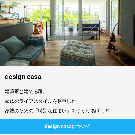
design casa
建築家と建てる家。
家族のライフスタイルを尊重した、
家族のための「特別な住まい」をつくりあげます。
design casa
について