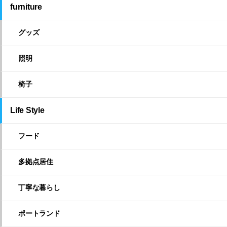
furniture
グッズ
照明
椅子
Life Style
フード
多拠点居住
丁寧な暮らし
ポートランド