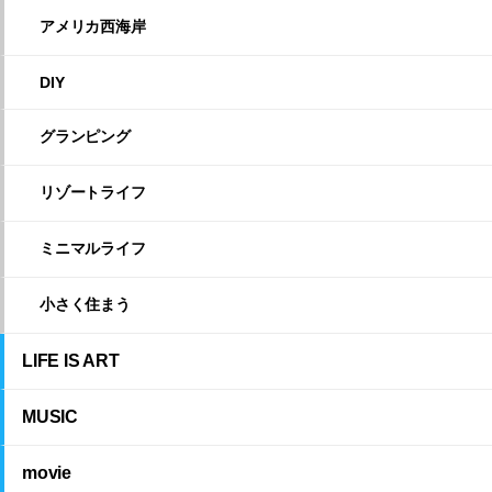
アメリカ西海岸
DIY
グランピング
リゾートライフ
ミニマルライフ
小さく住まう
LIFE IS ART
MUSIC
movie