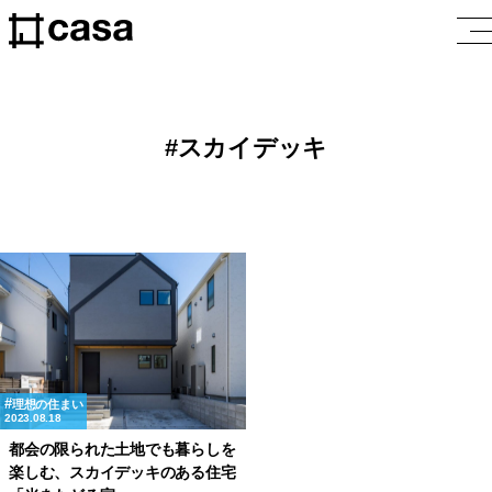
スカイデッキ
理想の住まい
2023.08.18
都会の限られた土地でも暮らしを
楽しむ、スカイデッキのある住宅