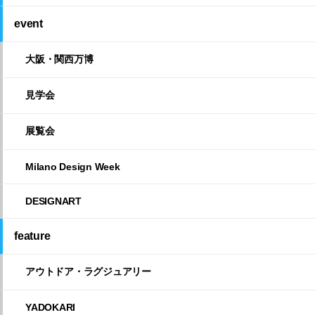
event
大阪・関西万博
見学会
展覧会
Milano Design Week
DESIGNART
feature
アウトドア・ラグジュアリー
YADOKARI