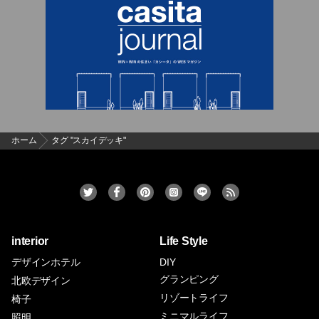
ホーム
タグ "スカイデッキ"
interior
Life Style
デザインホテル
DIY
グランピング
北欧デザイン
リゾートライフ
椅子
ミニマルライフ
照明