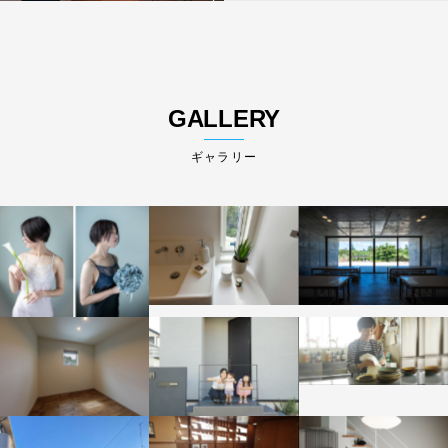
GALLERY
ギャラリー