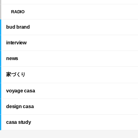
RADIO
bud brand
interview
news
家づくり
voyage casa
design casa
casa study