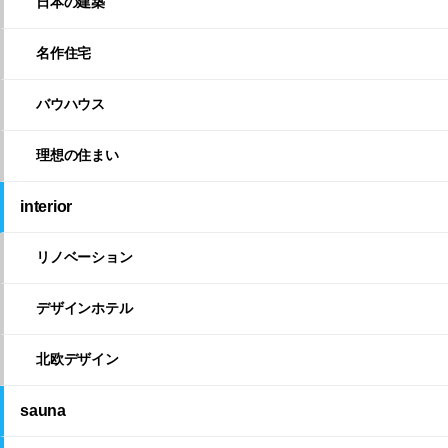
日本の建築
名作住宅
バウハウス
理想の住まい
interior
リノベーション
デザインホテル
北欧デザイン
sauna