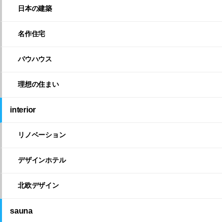
日本の建築
名作住宅
バウハウス
理想の住まい
interior
リノベーション
デザインホテル
北欧デザイン
sauna