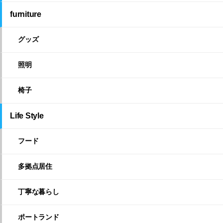
furniture
グッズ
照明
椅子
Life Style
フード
多拠点居住
丁寧な暮らし
ポートランド