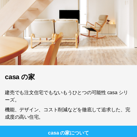
casa の家
建売でも注文住宅でもないもうひとつの可能性 casa シリ
ーズ。
機能、デザイン、コスト削減などを徹底して追求した、完
成度の高い住宅。
casa の家
について