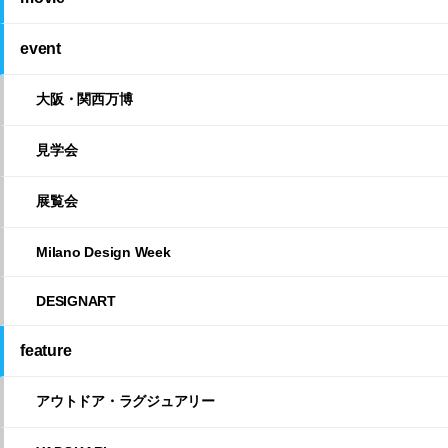
event
大阪・関西万博
見学会
展覧会
Milano Design Week
DESIGNART
feature
アウトドア・ラグジュアリー