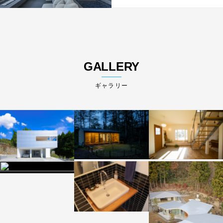
GALLERY
ギャラリー