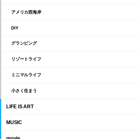
アメリカ西海岸
DIY
グランピング
リゾートライフ
ミニマルライフ
小さく住まう
LIFE IS ART
MUSIC
movie