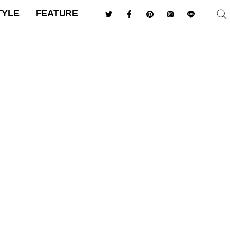
TYLE
FEATURE