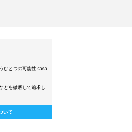
ひとつの可能性 casa
などを徹底して追求し
ついて