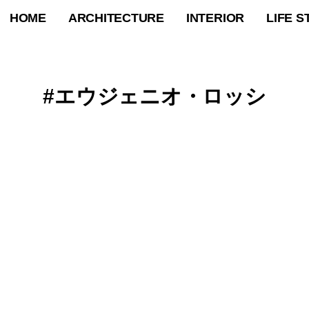
HOME
ARCHITECTURE
INTERIOR
LIFE S
エウジェニオ・ロッシ