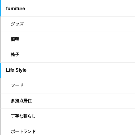
furniture
グッズ
照明
椅子
Life Style
フード
多拠点居住
丁寧な暮らし
ポートランド