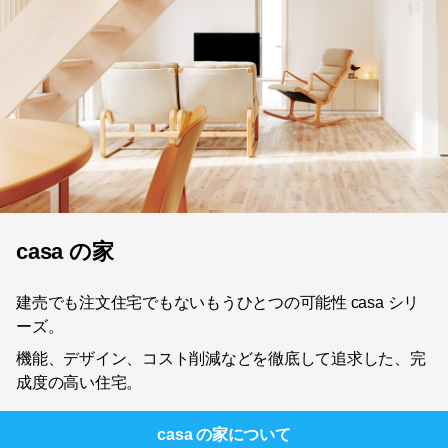
casa の家
建売でも注文住宅でもないもうひとつの可能性 casa シリ
ーズ。
機能、デザイン、コスト削減などを徹底して追求した、完
成度の高い住宅。
casa の家
について