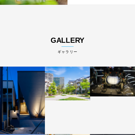
GALLERY
ギャラリー