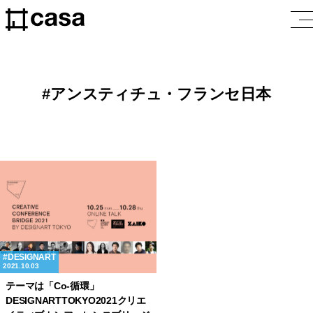
アンスティチュ・フランセ日本
DESIGNART
2021.10.03
テーマは「Co-循環」
DESIGNARTTOKYO2021クリエ