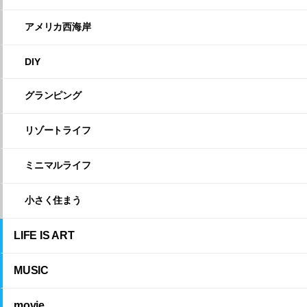
アメリカ西海岸
DIY
グランピング
リゾートライフ
ミニマルライフ
小さく住まう
LIFE IS ART
MUSIC
movie