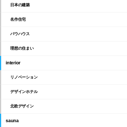
日本の建築
名作住宅
バウハウス
理想の住まい
interior
リノベーション
デザインホテル
北欧デザイン
sauna