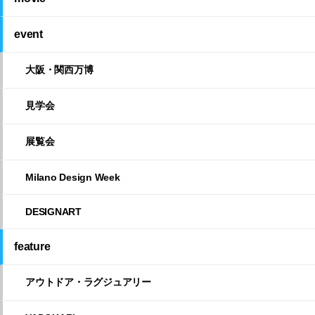
event
大阪・関西万博
見学会
展覧会
Milano Design Week
DESIGNART
feature
アウトドア・ラグジュアリー