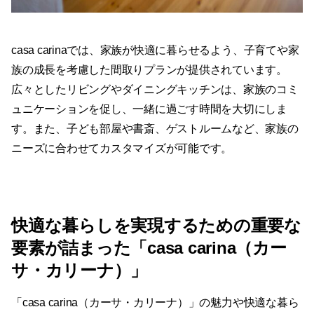
casa carinaでは、家族が快適に暮らせるよう、子育てや家
族の成長を考慮した間取りプランが提供されています。
広々としたリビングやダイニングキッチンは、家族のコミ
ュニケーションを促し、一緒に過ごす時間を大切にしま
す。また、子ども部屋や書斎、ゲストルームなど、家族の
ニーズに合わせてカスタマイズが可能です。
快適な暮らしを実現するための重要な
要素が詰まった「casa carina（カー
サ・カリーナ）」
「casa carina（カーサ・カリーナ）」の魅力や快適な暮ら