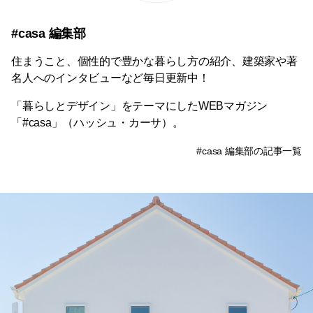
#casa 編集部
住まうこと、個性的で豊かな暮らし方の紹介、建築家や著
名人へのインタビューなど毎日更新中！
「暮らしとデザイン」をテーマにしたWEBマガジン
「#casa」（ハッシュ・カーサ）。
#casa 編集部の記事一覧