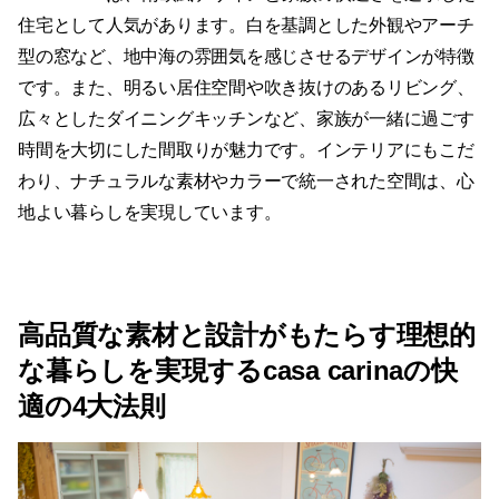
住宅として人気があります。白を基調とした外観やアーチ
型の窓など、地中海の雰囲気を感じさせるデザインが特徴
です。また、明るい居住空間や吹き抜けのあるリビング、
広々としたダイニングキッチンなど、家族が一緒に過ごす
時間を大切にした間取りが魅力です。インテリアにもこだ
わり、ナチュラルな素材やカラーで統一された空間は、心
地よい暮らしを実現しています。
高品質な素材と設計がもたらす理想的
な暮らしを実現するcasa carinaの快
適の4大法則