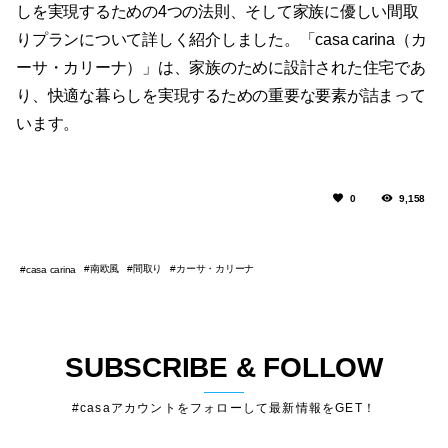
しを実現するための4つの法則、そして家族に優しい間取
りプランについて詳しく紹介しました。「casa carina（カ
ーサ・カリーナ）」は、家族のために設計された住宅であ
り、快適な暮らしを実現するための重要な要素が詰まって
います。
0
9,158
南欧風
間取り
カーサ・カリーナ
casa carina
SUBSCRIBE & FOLLOW
#casaアカウントをフォローして最新情報をGET！