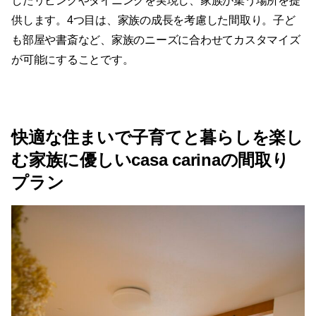
したリビングやダイニングを実現し、家族が集う場所を提
供します。4つ目は、家族の成長を考慮した間取り。子ど
も部屋や書斎など、家族のニーズに合わせてカスタマイズ
が可能にすることです。
快適な住まいで子育てと暮らしを楽し
む家族に優しいcasa carinaの間取り
プラン