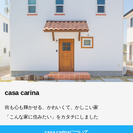
casa carina
街も心も輝かせる、かわいくて、かしこい家
「こんな家に住みたい」をカタチにしました
casa carina
について