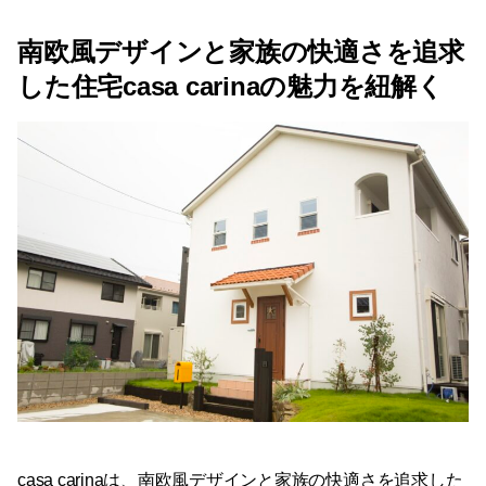
南欧風デザインと家族の快適さを追求
した住宅casa carinaの魅力を紐解く
casa carinaは、南欧風デザインと家族の快適さを追求した