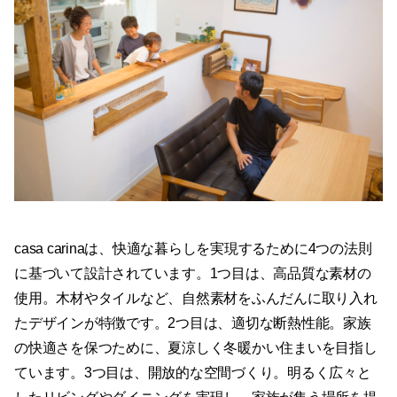
casa carinaは、快適な暮らしを実現するために4つの法則
に基づいて設計されています。1つ目は、高品質な素材の
使用。木材やタイルなど、自然素材をふんだんに取り入れ
たデザインが特徴です。2つ目は、適切な断熱性能。家族
の快適さを保つために、夏涼しく冬暖かい住まいを目指し
ています。3つ目は、開放的な空間づくり。明るく広々と