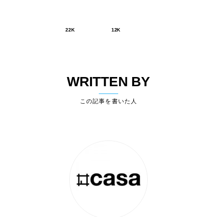
22K
12K
WRITTEN BY
この記事を書いた人