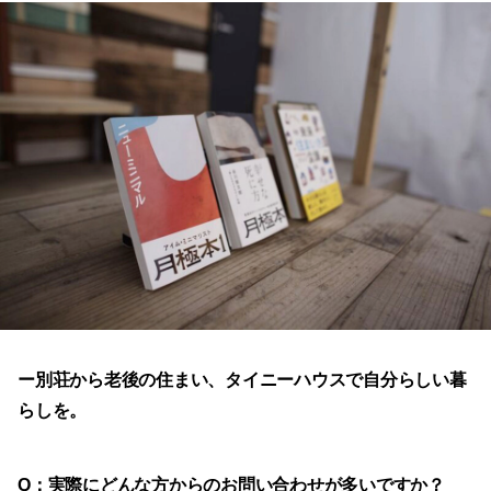
ー別荘から老後の住まい、タイニーハウスで自分らしい暮
らしを。
Q：実際にどんな方からのお問い合わせが多いですか？