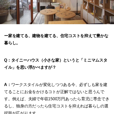
ー家を建てる、建物を建てる、住宅コストを抑えて豊かな
暮らし。
Q：タイニーハウス（小さな家）というと「ミニマムスタ
イル」を思い浮かべますが？
A
：
ワークスタイルが変化しつつある今、必ずしも家を建
てることにお金をかけるコトが正解ではないと思うんで
す。例えば、夫婦で年収1500万円あったら育児に専念でき
るし、独身の方だったら住宅コストを抑えれば暮らしの選
択肢が広がります。