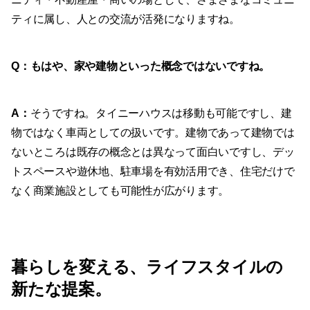
ティに属し、人との交流が活発になりますね。
Q：もはや、家や建物といった概念ではないですね。
A
：
そうですね。タイニーハウスは移動も可能ですし、建
物ではなく車両としての扱いです。建物であって建物では
ないところは既存の概念とは異なって面白いですし、デッ
トスペースや遊休地、駐車場を有効活用でき、住宅だけで
なく商業施設としても可能性が広がります。
暮らしを変える、ライフスタイルの
新たな提案。