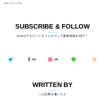
コンドミニアム
SUBSCRIBE & FOLLOW
#casaアカウントをフォローして最新情報をGET！
22K
12K
WRITTEN BY
この記事を書いた人