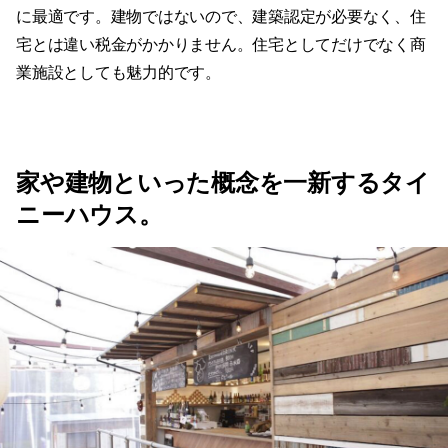
に最適です。建物ではないので、建築認定が必要なく、住
宅とは違い税金がかかりません。住宅としてだけでなく商
業施設としても魅力的です。
家や建物といった概念を一新するタイ
ニーハウス。