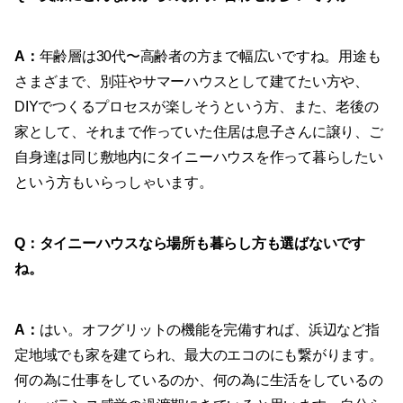
A
：
年齢層は30代〜高齢者の方まで幅広いですね。用途も
さまざまで、別荘やサマーハウスとして建てたい方や、
DIYでつくるプロセスが楽しそうという方、また、老後の
家として、それまで作っていた住居は息子さんに譲り、ご
自身達は同じ敷地内にタイニーハウスを作って暮らしたい
という方もいらっしゃいます。
Q：タイニーハウスなら場所も暮らし方も選ばないです
ね。
A
：
はい。オフグリットの機能を完備すれば、浜辺など指
定地域でも家を建てられ、最大のエコのにも繋がります。
何の為に仕事をしているのか、何の為に生活をしているの