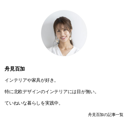
舟見百加
インテリアや家具が好き。
特に北欧デザインのインテリアには目が無い。
ていねいな暮らしを実践中。
舟見百加の記事一覧