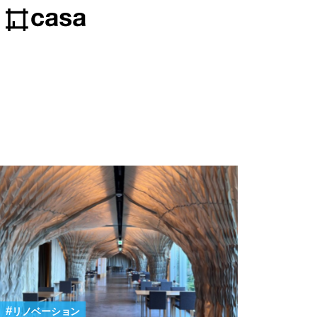
リノベーション