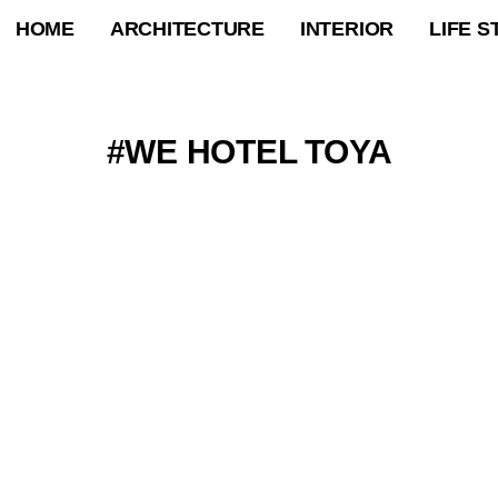
HOME
ARCHITECTURE
INTERIOR
LIFE S
WE HOTEL TOYA