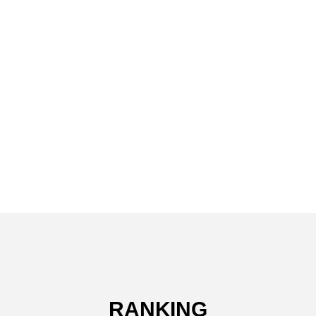
RANKING