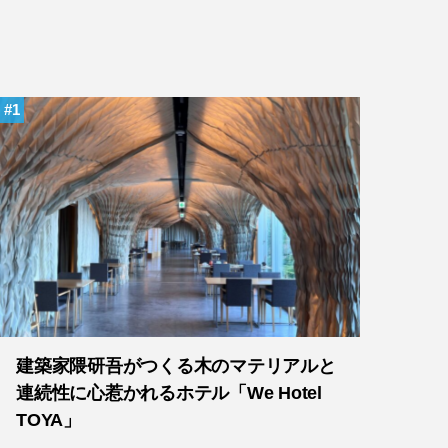
1
建築家隈研吾がつくる木のマテリアルと
連続性に心惹かれるホテル「We Hotel
TOYA」