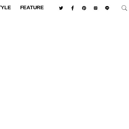
TYLE
FEATURE