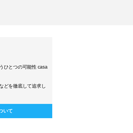
ひとつの可能性 casa
などを徹底して追求し
ついて