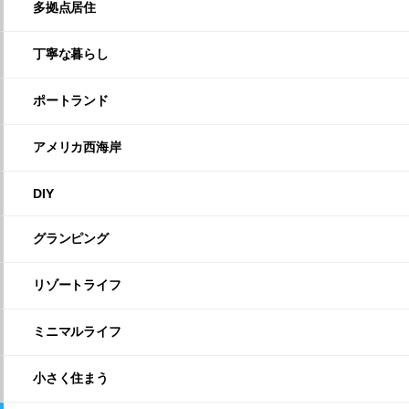
多拠点居住
丁寧な暮らし
ポートランド
アメリカ西海岸
DIY
グランピング
リゾートライフ
ミニマルライフ
小さく住まう