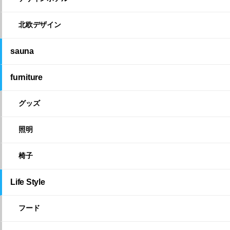
北欧デザイン
sauna
furniture
グッズ
照明
椅子
Life Style
フード