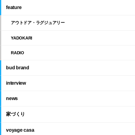
feature
アウトドア・ラグジュアリー
YADOKARI
RADIO
bud brand
interview
news
家づくり
voyage casa