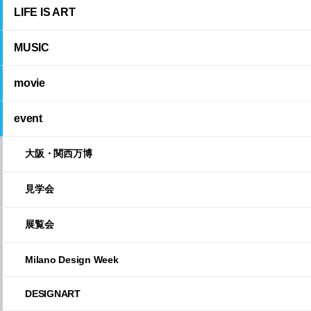
LIFE IS ART
MUSIC
movie
event
大阪・関西万博
見学会
展覧会
Milano Design Week
DESIGNART