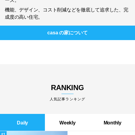
ーズ。
機能、デザイン、コスト削減などを徹底して追求した、完
成度の高い住宅。
casa の家
について
RANKING
人気記事ランキング
Daily
Weekly
Monthly