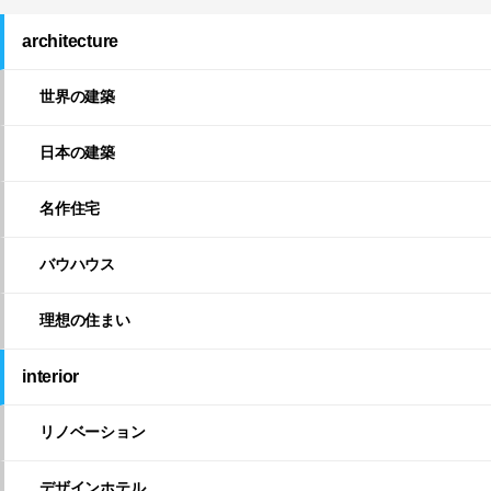
architecture
世界の建築
日本の建築
名作住宅
バウハウス
理想の住まい
interior
リノベーション
デザインホテル