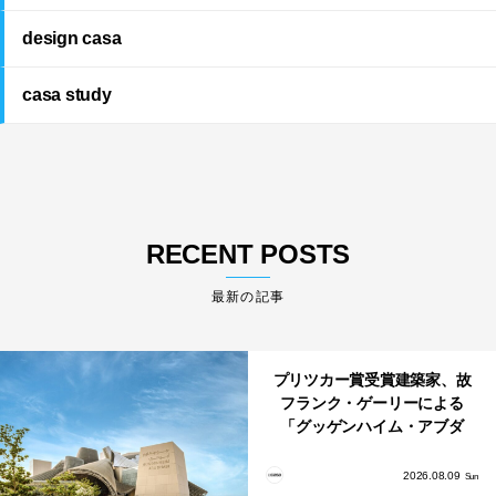
design casa
casa study
RECENT POSTS
最新の記事
プリツカー賞受賞建築家、故
フランク・ゲーリーによる
「グッゲンハイム・アブダ
ビ」が2026年12月11日に開館
2026.08.09
Sun