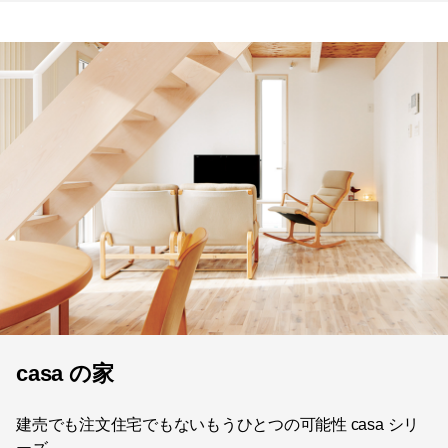
casa の家
建売でも注文住宅でもないもうひとつの可能性 casa シリ