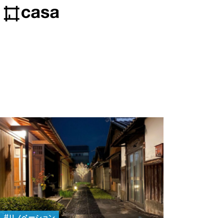
リノベーション