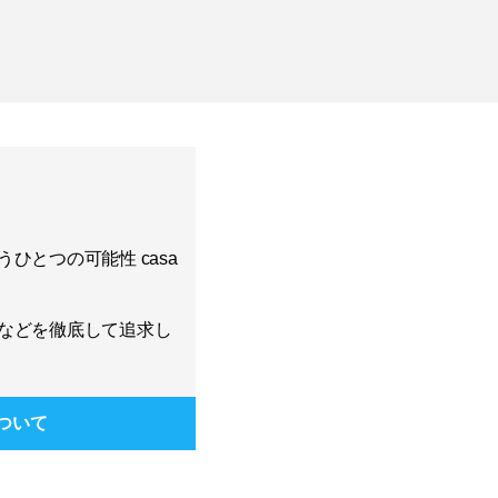
ひとつの可能性 casa
などを徹底して追求し
ついて