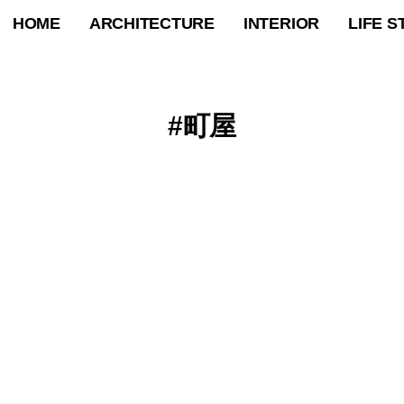
HOME
ARCHITECTURE
INTERIOR
LIFE S
町屋