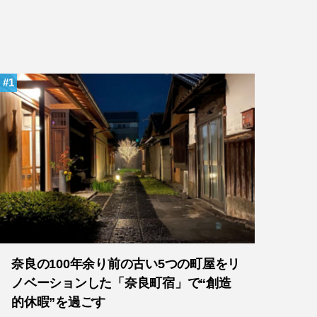
1
奈良の100年余り前の古い5つの町屋をリ
ノベーションした「奈良町宿」で“創造
的休暇”を過ごす