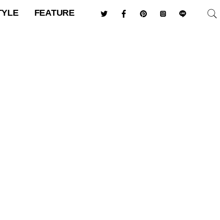
TYLE
FEATURE