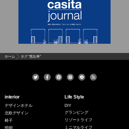
ホーム
タグ "恵比寿"
interior
Life Style
デザインホテル
DIY
グランピング
北欧デザイン
リゾートライフ
椅子
ミニマルライフ
照明