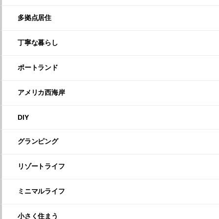
多拠点居住
丁寧な暮らし
ポートランド
アメリカ西海岸
DIY
グランピング
リゾートライフ
ミニマルライフ
小さく住まう