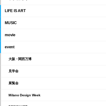
LIFE IS ART
MUSIC
movie
event
大阪・関西万博
見学会
展覧会
Milano Design Week