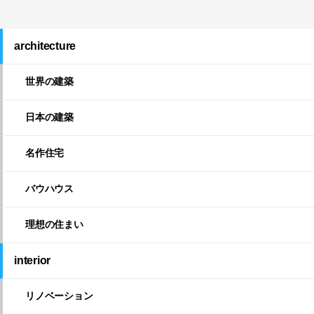
architecture
世界の建築
日本の建築
名作住宅
バウハウス
理想の住まい
interior
リノベーション