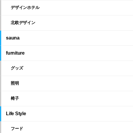
デザインホテル
北欧デザイン
sauna
furniture
グッズ
照明
椅子
Life Style
フード