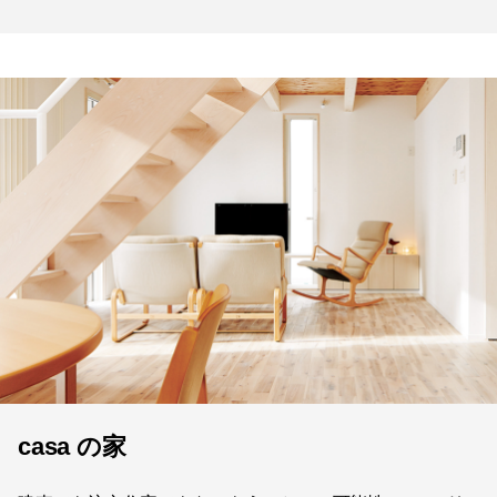
casa の家