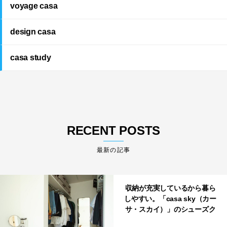
voyage casa
design casa
casa study
RECENT POSTS
最新の記事
収納が充実しているから暮ら
しやすい。「casa sky（カー
サ・スカイ）」のシューズク
ローク・パントリー・クロー