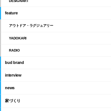
DESIGNART
feature
アウトドア・ラグジュアリー
YADOKARI
RADIO
bud brand
interview
news
家づくり