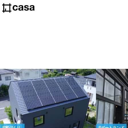
家づくり
ポートランド