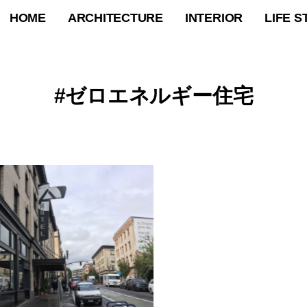
HOME
ARCHITECTURE
INTERIOR
LIFE S
ゼロエネルギー住宅