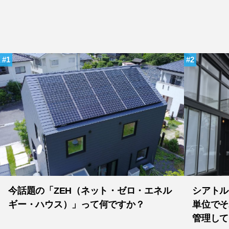
1
2
今話題の「ZEH（ネット・ゼロ・エネル
シアトル
ギー・ハウス）」って何ですか？
単位でそ
管理して