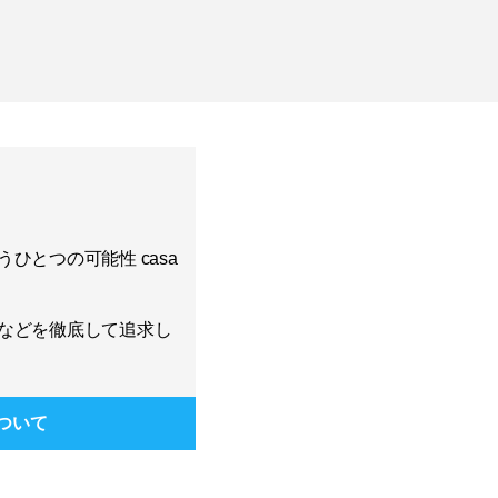
ひとつの可能性 casa
などを徹底して追求し
ついて