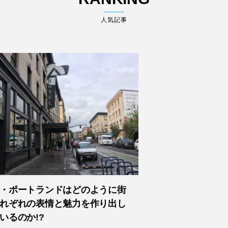
人気記事
・ポートランドはどのように街
れぞれの表情と魅力を作り出し
いるのか!?