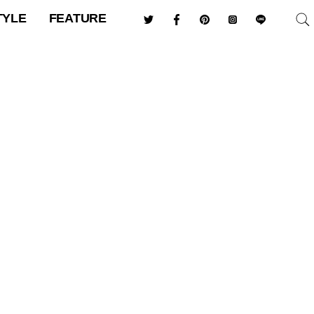
TYLE
FEATURE