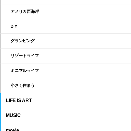
アメリカ西海岸
DIY
グランピング
リゾートライフ
ミニマルライフ
小さく住まう
LIFE IS ART
MUSIC
movie