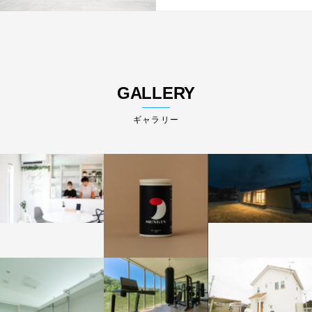
GALLERY
ギャラリー