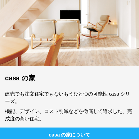
casa の家
建売でも注文住宅でもないもうひとつの可能性 casa シリ
ーズ。
機能、デザイン、コスト削減などを徹底して追求した、完
成度の高い住宅。
casa の家
について