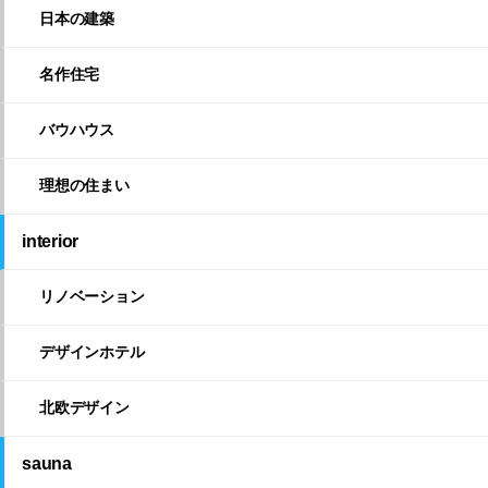
日本の建築
名作住宅
バウハウス
理想の住まい
interior
リノベーション
デザインホテル
北欧デザイン
sauna