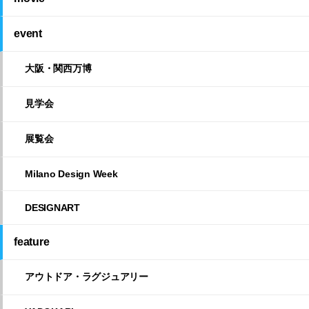
event
大阪・関西万博
見学会
展覧会
Milano Design Week
DESIGNART
feature
アウトドア・ラグジュアリー