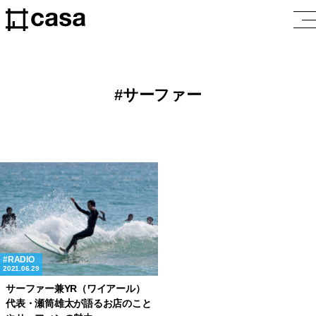
サーファー
RADIO
2021.06.29
サーファー兼YR（ワイアール）
代表・瀬筒雄太が語るお店のこと