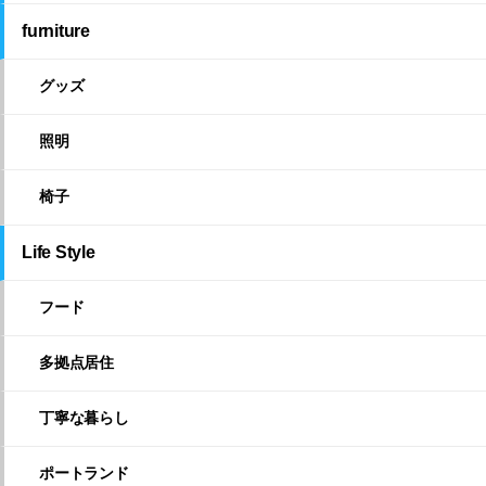
furniture
グッズ
照明
椅子
Life Style
フード
多拠点居住
丁寧な暮らし
ポートランド