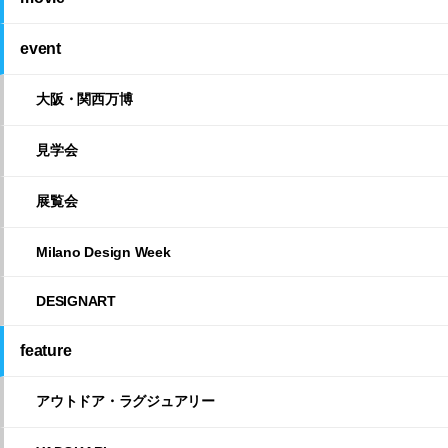
event
大阪・関西万博
見学会
展覧会
Milano Design Week
DESIGNART
feature
アウトドア・ラグジュアリー