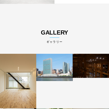
GALLERY
ギャラリー