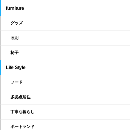
furniture
グッズ
照明
椅子
Life Style
フード
多拠点居住
丁寧な暮らし
ポートランド