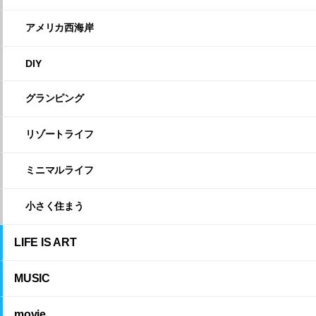
アメリカ西海岸
DIY
グランピング
リゾートライフ
ミニマルライフ
小さく住まう
LIFE IS ART
MUSIC
movie