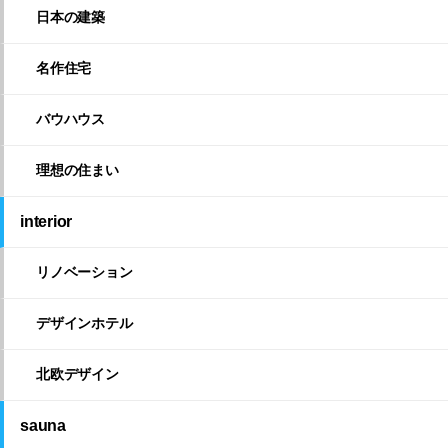
日本の建築
名作住宅
バウハウス
理想の住まい
interior
リノベーション
デザインホテル
北欧デザイン
sauna