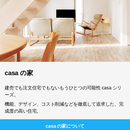
casa の家
建売でも注文住宅でもないもうひとつの可能性 casa シリ
ーズ。
機能、デザイン、コスト削減などを徹底して追求した、完
成度の高い住宅。
casa の家
について