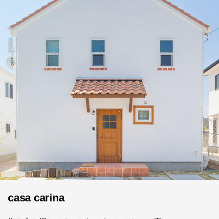
casa carina