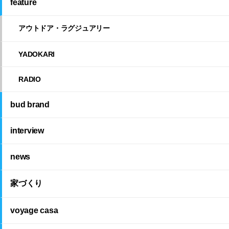
feature
アウトドア・ラグジュアリー
YADOKARI
RADIO
bud brand
interview
news
家づくり
voyage casa