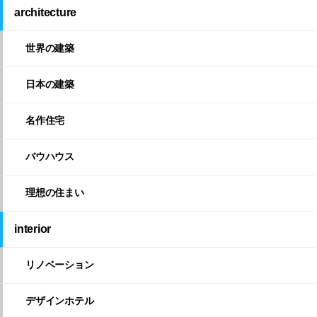
architecture
世界の建築
日本の建築
名作住宅
バウハウス
理想の住まい
interior
リノベーション
デザインホテル