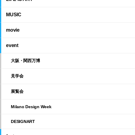
MUSIC
movie
event
大阪・関西万博
見学会
展覧会
Milano Design Week
DESIGNART