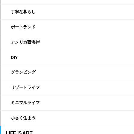
丁寧な暮らし
ポートランド
アメリカ西海岸
DIY
グランピング
リゾートライフ
ミニマルライフ
小さく住まう
LIFE IS ART