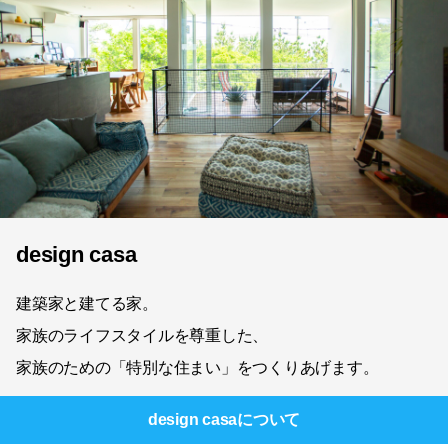
design casa
建築家と建てる家。
家族のライフスタイルを尊重した、
家族のための「特別な住まい」をつくりあげます。
design casa
について