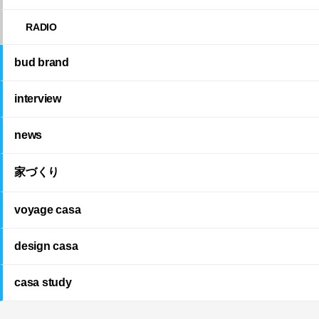
RADIO
bud brand
interview
news
家づくり
voyage casa
design casa
casa study