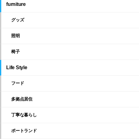
furniture
グッズ
照明
椅子
Life Style
フード
多拠点居住
丁寧な暮らし
ポートランド