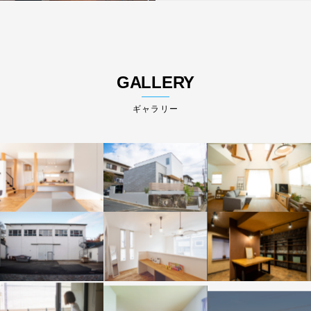
GALLERY
ギャラリー