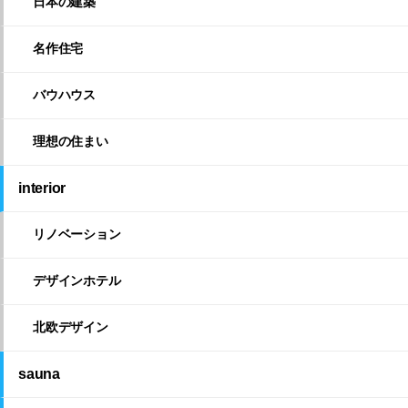
日本の建築
名作住宅
バウハウス
理想の住まい
interior
リノベーション
デザインホテル
北欧デザイン
sauna