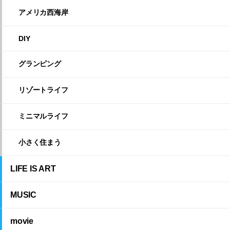
アメリカ西海岸
DIY
グランピング
リゾートライフ
ミニマルライフ
小さく住まう
LIFE IS ART
MUSIC
movie