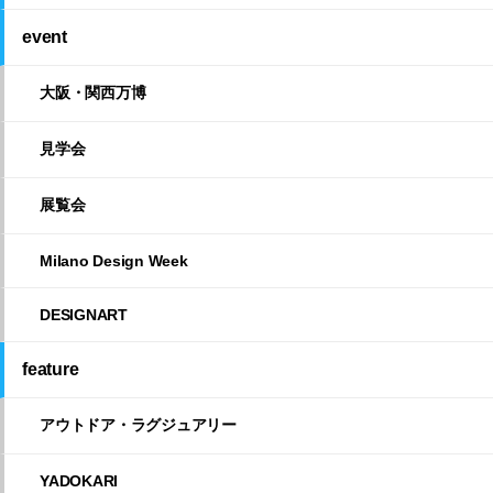
event
大阪・関西万博
見学会
展覧会
Milano Design Week
DESIGNART
feature
アウトドア・ラグジュアリー
YADOKARI