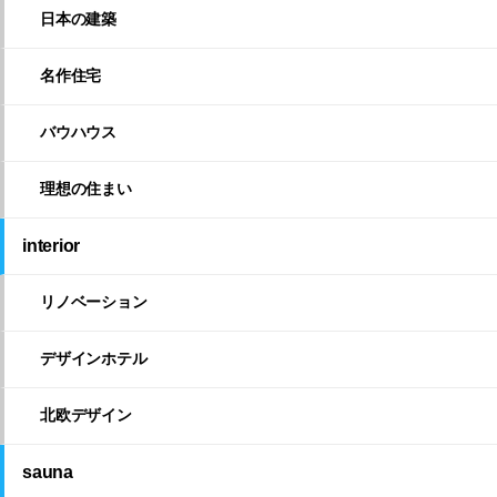
日本の建築
名作住宅
バウハウス
理想の住まい
interior
リノベーション
デザインホテル
北欧デザイン
sauna