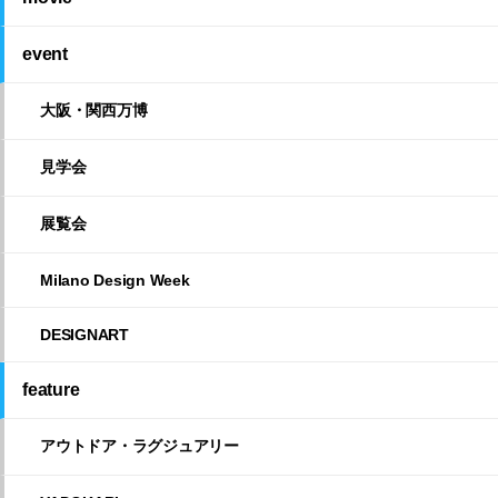
event
大阪・関西万博
見学会
展覧会
Milano Design Week
DESIGNART
feature
アウトドア・ラグジュアリー