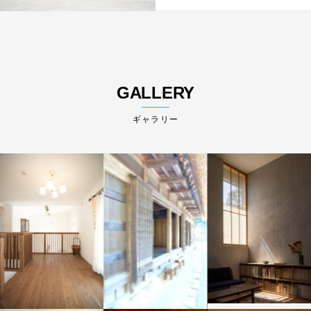
GALLERY
ギャラリー