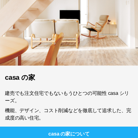
casa の家
建売でも注文住宅でもないもうひとつの可能性 casa シリ
ーズ。
機能、デザイン、コスト削減などを徹底して追求した、完
成度の高い住宅。
casa の家
について