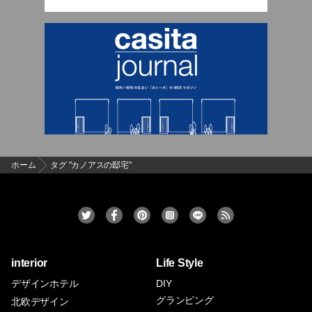
ホーム
タグ "カノアスの邸宅"
interior
Life Style
デザインホテル
DIY
グランピング
北欧デザイン