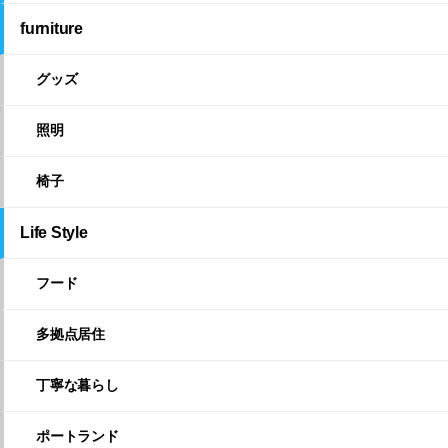
furniture
グッズ
照明
椅子
Life Style
フード
多拠点居住
丁寧な暮らし
ポートランド