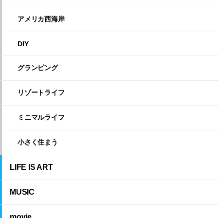
アメリカ西海岸
DIY
グランピング
リゾートライフ
ミニマルライフ
小さく住まう
LIFE IS ART
MUSIC
movie