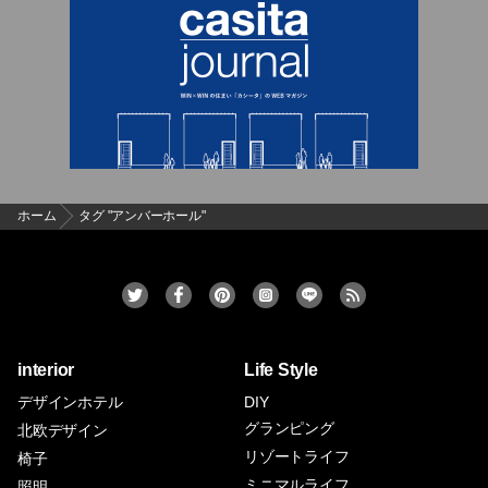
ホーム
タグ "アンバーホール"
interior
Life Style
デザインホテル
DIY
グランピング
北欧デザイン
リゾートライフ
椅子
ミニマルライフ
照明