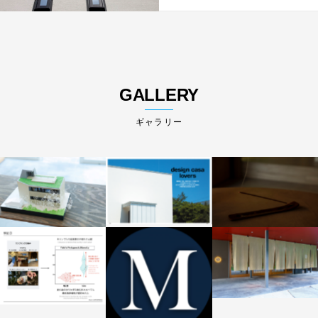
GALLERY
ギャラリー