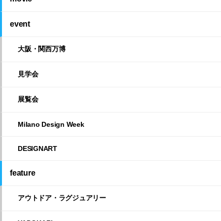
event
大阪・関西万博
見学会
展覧会
Milano Design Week
DESIGNART
feature
アウトドア・ラグジュアリー