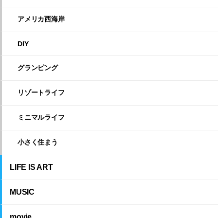
アメリカ西海岸
DIY
グランピング
リゾートライフ
ミニマルライフ
小さく住まう
LIFE IS ART
MUSIC
movie