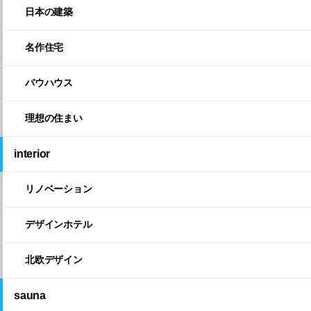
日本の建築
名作住宅
バウハウス
理想の住まい
interior
リノベーション
デザインホテル
北欧デザイン
sauna