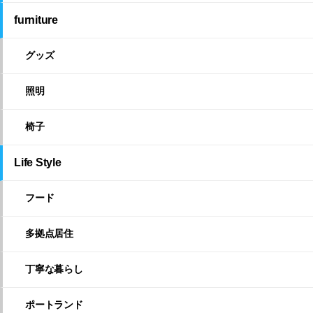
furniture
グッズ
照明
椅子
Life Style
フード
多拠点居住
丁寧な暮らし
ポートランド