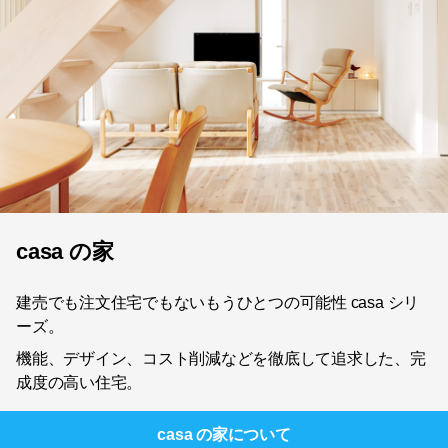
casa の家
建売でも注文住宅でもないもうひとつの可能性 casa シリ
ーズ。
機能、デザイン、コスト削減などを徹底して追求した、完
成度の高い住宅。
casa の家
について