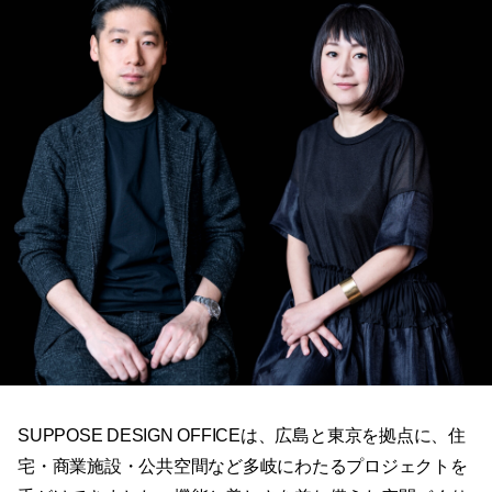
SUPPOSE DESIGN OFFICEは、広島と東京を拠点に、住
宅・商業施設・公共空間など多岐にわたるプロジェクトを