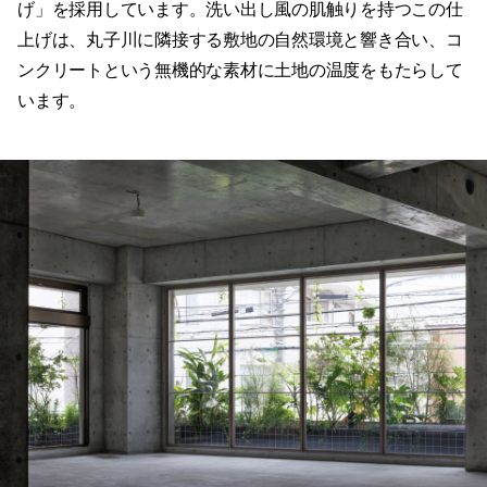
げ」を採用しています。洗い出し風の肌触りを持つこの仕
上げは、丸子川に隣接する敷地の自然環境と響き合い、コ
ンクリートという無機的な素材に土地の温度をもたらして
います。