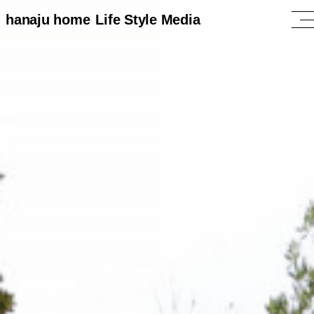
hanaju home
Life Style Media