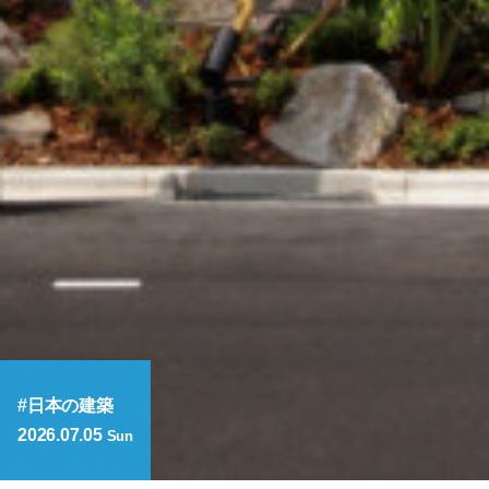
日本の建築
2026.07.05
Sun