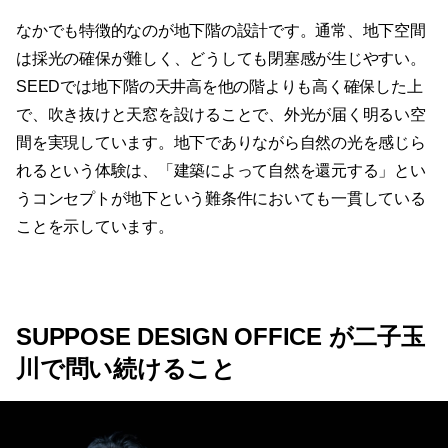
なかでも特徴的なのが地下階の設計です。通常、地下空間
は採光の確保が難しく、どうしても閉塞感が生じやすい。
SEEDでは地下階の天井高を他の階よりも高く確保した上
で、吹き抜けと天窓を設けることで、外光が届く明るい空
間を実現しています。地下でありながら自然の光を感じら
れるという体験は、「建築によって自然を還元する」とい
うコンセプトが地下という難条件においても一貫している
ことを示しています。
SUPPOSE DESIGN OFFICE が二子玉
川で問い続けること