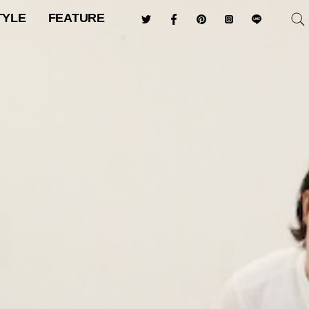
TYLE
FEATURE