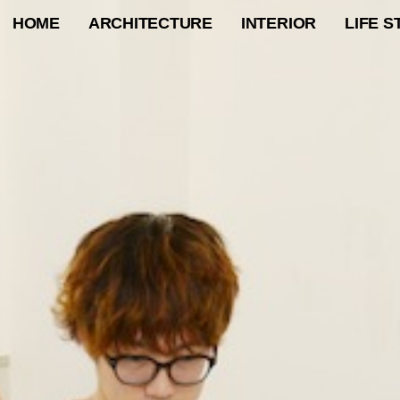
HOME
ARCHITECTURE
INTERIOR
LIFE S