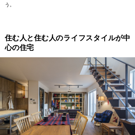
う。
住む人と住む人のライフスタイルが中
心の住宅