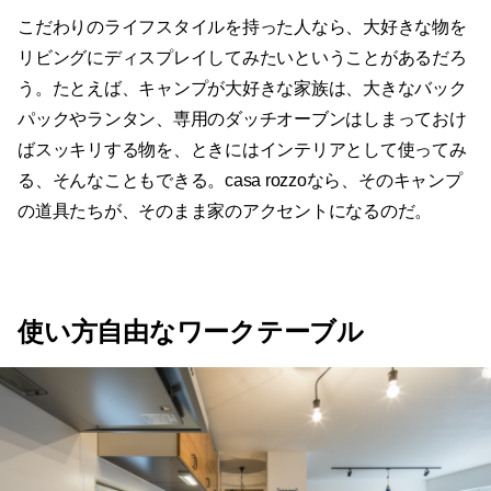
こだわりのライフスタイルを持った人なら、大好きな物を
リビングにディスプレイしてみたいということがあるだろ
う。たとえば、キャンプが大好きな家族は、大きなバック
パックやランタン、専用のダッチオーブンはしまっておけ
ばスッキリする物を、ときにはインテリアとして使ってみ
る、そんなこともできる。casa rozzoなら、そのキャンプ
の道具たちが、そのまま家のアクセントになるのだ。
使い方自由なワークテーブル