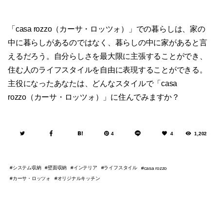
「casa rozzo（カーサ・ロッツォ）」での暮らしは、家の
中に暮らしがあるのではなく、暮らしの中に家があると言
えるだろう。自分らしさを最大限に主張することができ、
住む人のライフスタイルを自由に表現することができる。
主役になったあなたは、どんなスタイルで「casa
rozzo（カーサ・ロッツォ）」に住んでみますか？
4
4
1,202
システム収納
壁面収納
インテリア
ライフスタイル
casa rozzo
カーサ・ロッツォ
オリジナルキッチン