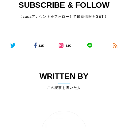
SUBSCRIBE & FOLLOW
#casaアカウントをフォローして最新情報をGET！
22K
12K
WRITTEN BY
この記事を書いた人