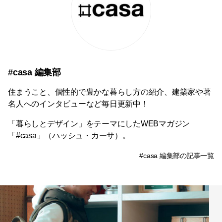
#casa 編集部
住まうこと、個性的で豊かな暮らし方の紹介、建築家や著
名人へのインタビューなど毎日更新中！
「暮らしとデザイン」をテーマにしたWEBマガジン
「#casa」（ハッシュ・カーサ）。
#casa 編集部の記事一覧