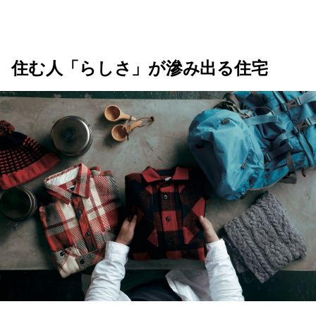
住む人「らしさ」が滲み出る住宅