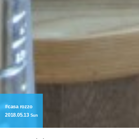
casa rozzo
2018.05.13
Sun