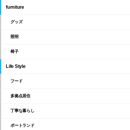
furniture
グッズ
照明
椅子
Life Style
フード
多拠点居住
丁寧な暮らし
ポートランド