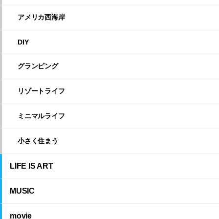
アメリカ西海岸
DIY
グランピング
リゾートライフ
ミニマルライフ
小さく住まう
LIFE IS ART
MUSIC
movie