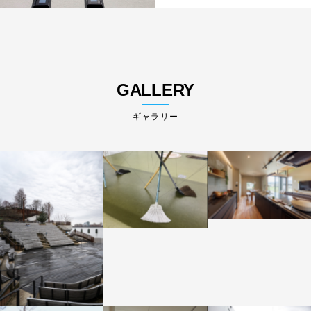
GALLERY
ギャラリー