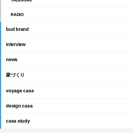
RADIO
bud brand
interview
news
家づくり
voyage casa
design casa
casa study