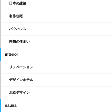
日本の建築
名作住宅
バウハウス
理想の住まい
interior
リノベーション
デザインホテル
北欧デザイン
sauna