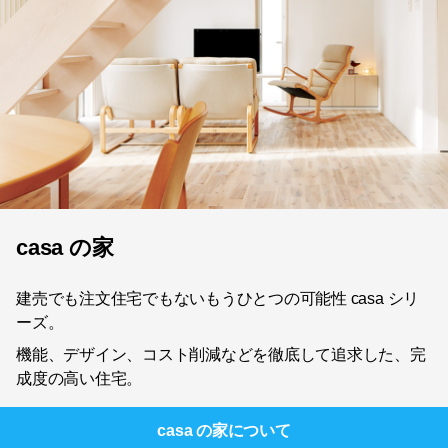
casa の家
建売でも注文住宅でもないもうひとつの可能性 casa シリ
ーズ。
機能、デザイン、コスト削減などを徹底して追求した、完
成度の高い住宅。
casa の家
について