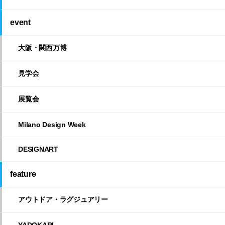
event
大阪・関西万博
見学会
展覧会
Milano Design Week
DESIGNART
feature
アウトドア・ラグジュアリー
YADOKARI