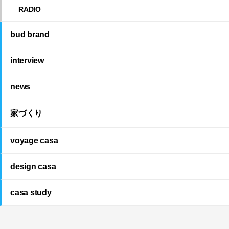
RADIO
bud brand
interview
news
家づくり
voyage casa
design casa
casa study