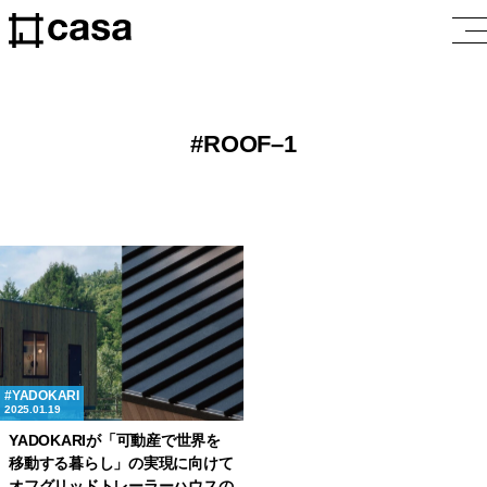
ROOF–1
YADOKARI
2025.01.19
YADOKARIが「可動産で世界を
移動する暮らし」の実現に向けて
オフグリッドトレーラーハウスの