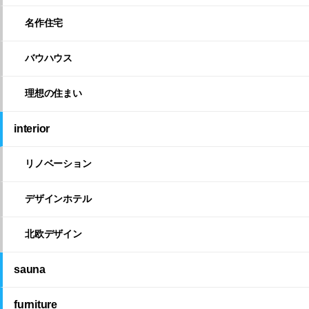
名作住宅
バウハウス
理想の住まい
interior
リノベーション
デザインホテル
北欧デザイン
sauna
furniture