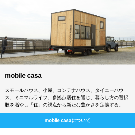
mobile casa
スモールハウス、小屋、コンテナハウス、タイニーハウ
ス、ミニマルライフ、多拠点居住を通じ、暮らし方の選択
肢を増やし「住」の視点から新たな豊かさを定義する。
mobile casa
について