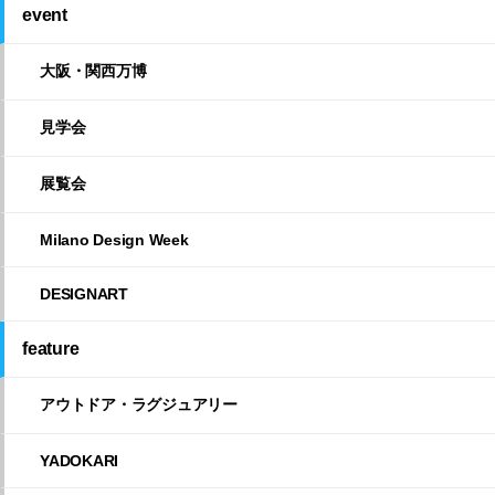
event
大阪・関西万博
見学会
展覧会
Milano Design Week
DESIGNART
feature
アウトドア・ラグジュアリー
YADOKARI