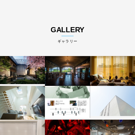
GALLERY
ギャラリー