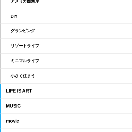
アメリカ西海岸
DIY
グランピング
リゾートライフ
ミニマルライフ
小さく住まう
LIFE IS ART
MUSIC
movie