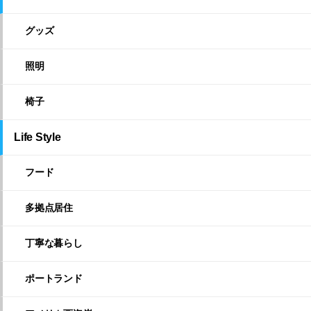
グッズ
照明
椅子
Life Style
フード
多拠点居住
丁寧な暮らし
ポートランド