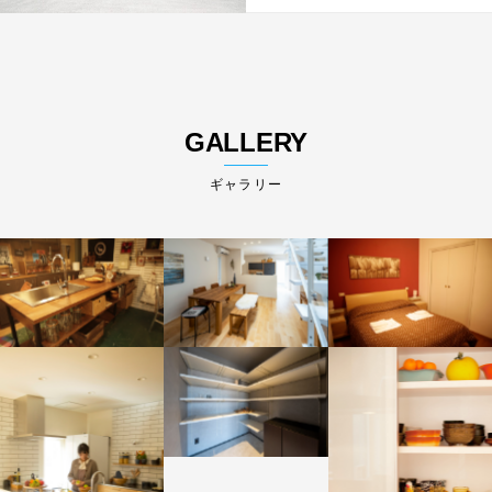
GALLERY
ギャラリー