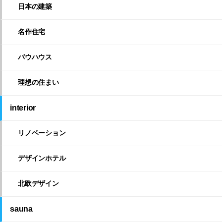
日本の建築
名作住宅
バウハウス
理想の住まい
interior
リノベーション
デザインホテル
北欧デザイン
sauna