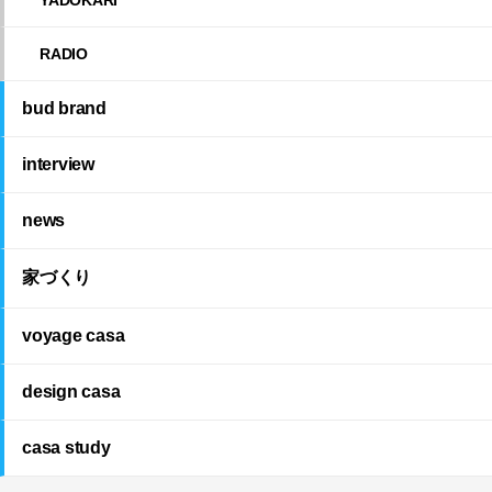
RADIO
bud brand
interview
news
家づくり
voyage casa
design casa
casa study