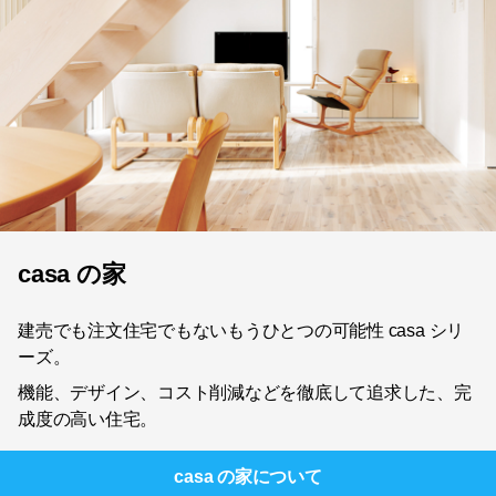
casa の家
建売でも注文住宅でもないもうひとつの可能性 casa シリ
ーズ。
機能、デザイン、コスト削減などを徹底して追求した、完
成度の高い住宅。
casa の家
について