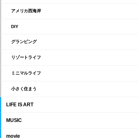
アメリカ西海岸
DIY
グランピング
リゾートライフ
ミニマルライフ
小さく住まう
LIFE IS ART
MUSIC
movie