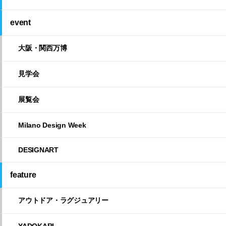
event
大阪・関西万博
見学会
展覧会
Milano Design Week
DESIGNART
feature
アウトドア・ラグジュアリー
YADOKARI