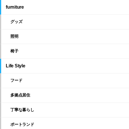
furniture
グッズ
照明
椅子
Life Style
フード
多拠点居住
丁寧な暮らし
ポートランド