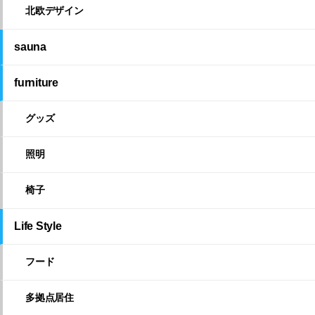
北欧デザイン
sauna
furniture
グッズ
照明
椅子
Life Style
フード
多拠点居住