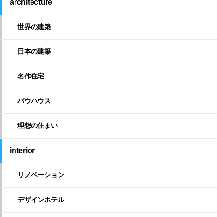
architecture
世界の建築
日本の建築
名作住宅
バウハウス
理想の住まい
interior
リノベーション
デザインホテル