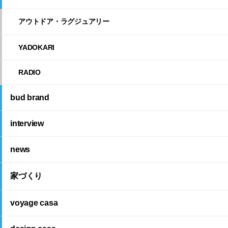
アウトドア・ラグジュアリー
YADOKARI
RADIO
bud brand
interview
news
家づくり
voyage casa