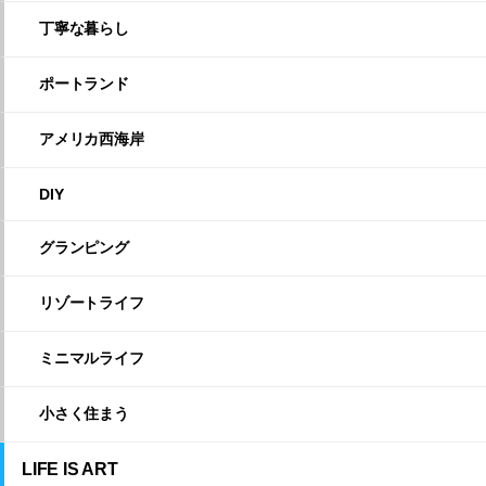
丁寧な暮らし
ポートランド
アメリカ西海岸
DIY
グランピング
リゾートライフ
ミニマルライフ
小さく住まう
LIFE IS ART