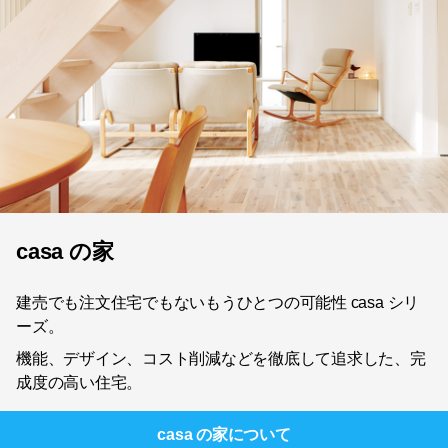
casa の家
建売でも注文住宅でもないもうひとつの可能性 casa シリ
ーズ。
機能、デザイン、コスト削減などを徹底して追求した、完
成度の高い住宅。
casa の家
について