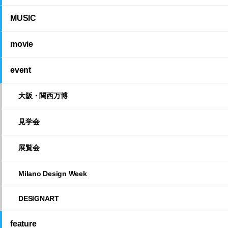
MUSIC
movie
event
大阪・関西万博
見学会
展覧会
Milano Design Week
DESIGNART
feature