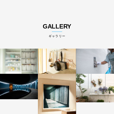
GALLERY
ギャラリー