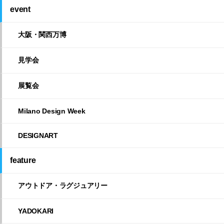
event
大阪・関西万博
見学会
展覧会
Milano Design Week
DESIGNART
feature
アウトドア・ラグジュアリー
YADOKARI