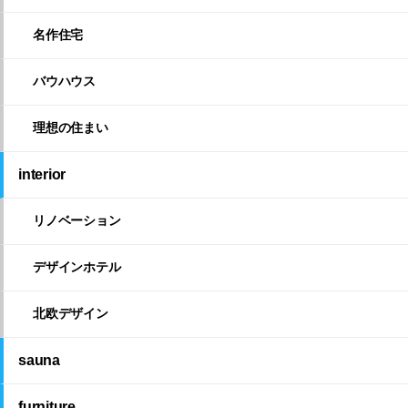
名作住宅
バウハウス
理想の住まい
interior
リノベーション
デザインホテル
北欧デザイン
sauna
furniture