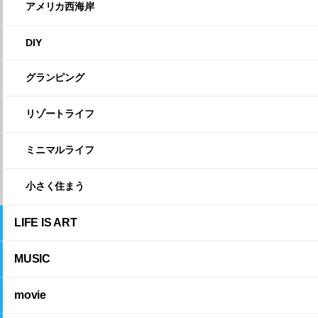
アメリカ西海岸
DIY
グランピング
リゾートライフ
ミニマルライフ
小さく住まう
LIFE IS ART
MUSIC
movie