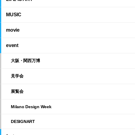
MUSIC
movie
event
大阪・関西万博
見学会
展覧会
Milano Design Week
DESIGNART