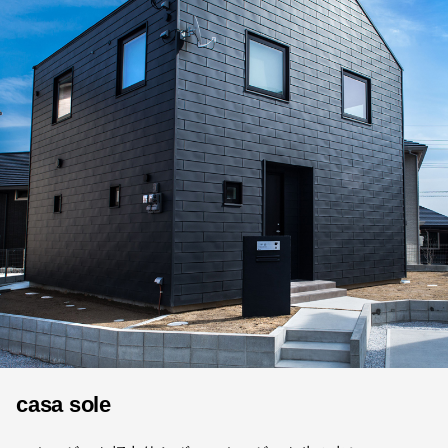
casa sole