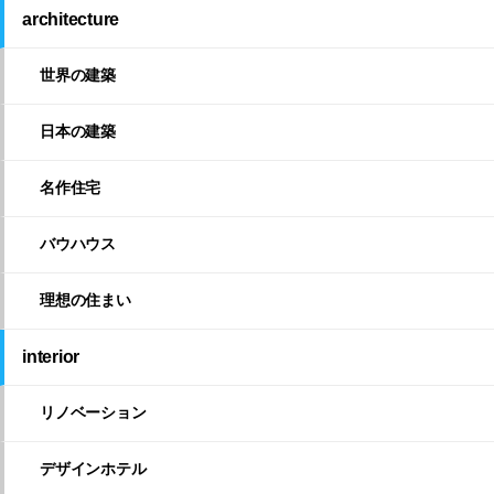
architecture
世界の建築
日本の建築
名作住宅
バウハウス
理想の住まい
interior
リノベーション
デザインホテル