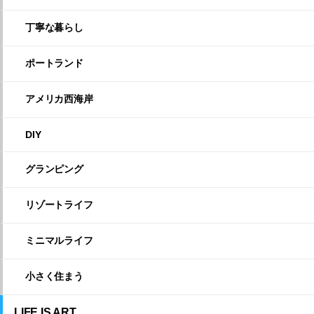
丁寧な暮らし
ポートランド
アメリカ西海岸
DIY
グランピング
リゾートライフ
ミニマルライフ
小さく住まう
LIFE IS ART