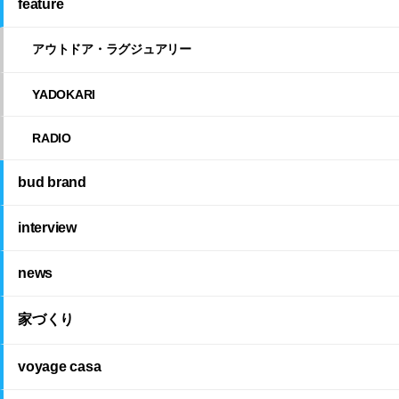
feature
アウトドア・ラグジュアリー
YADOKARI
RADIO
bud brand
interview
news
家づくり
voyage casa