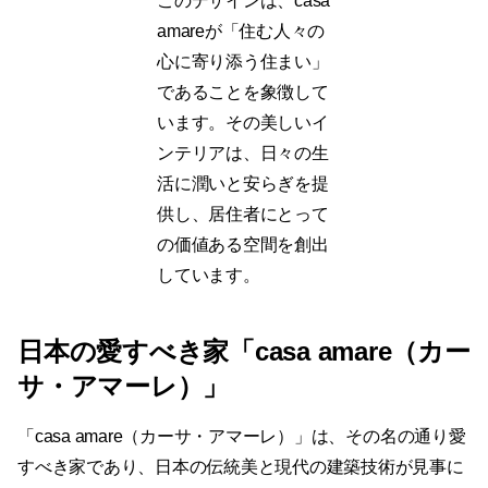
このデザインは、casa
amareが「住む人々の
心に寄り添う住まい」
であることを象徴して
います。その美しいイ
ンテリアは、日々の生
活に潤いと安らぎを提
供し、居住者にとって
の価値ある空間を創出
しています。
日本の愛すべき家「casa amare（カー
サ・アマーレ）」
「casa amare（カーサ・アマーレ）」は、その名の通り愛
すべき家であり、日本の伝統美と現代の建築技術が見事に