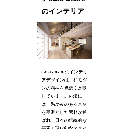
のインテリア
casa amareのインテリ
アデザインは、和モダ
ンの精神を色濃く反映
しています。内装に
は、温かみのある木材
を基調とした素材が選
ばれ、日本の伝統的な
要素と現代的なスタイ