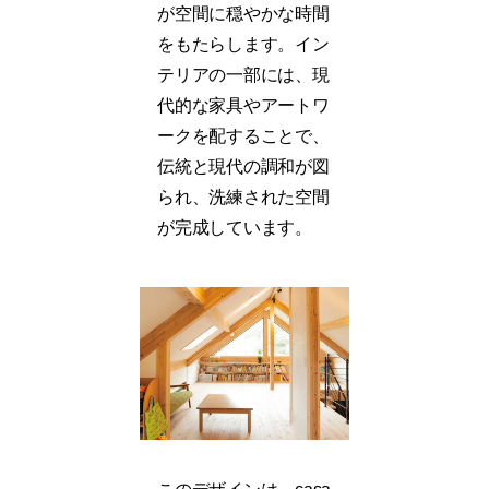
が空間に穏やかな時間
をもたらします。イン
テリアの一部には、現
代的な家具やアートワ
ークを配することで、
伝統と現代の調和が図
られ、洗練された空間
が完成しています。