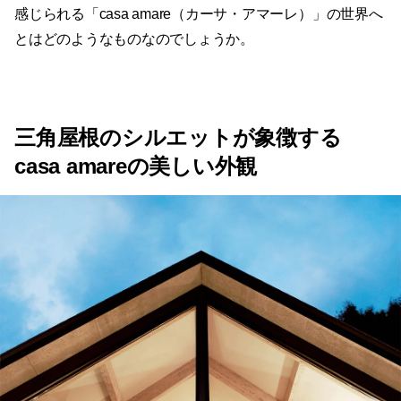
感じられる「casa amare（カーサ・アマーレ）」の世界へ
とはどのようなものなのでしょうか。
三角屋根のシルエットが象徴する
casa amareの美しい外観