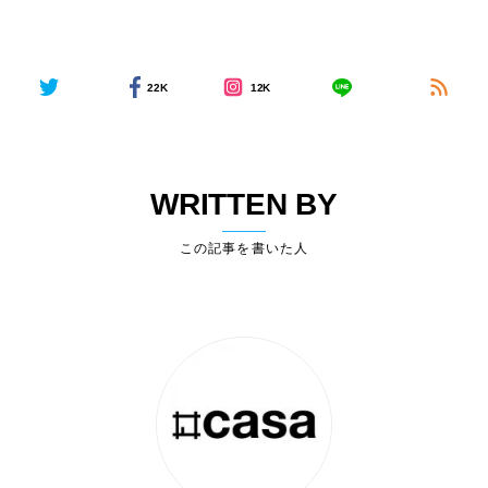
22K
12K
WRITTEN BY
この記事を書いた人