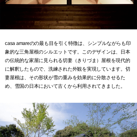
casa amareのの最も目を引く特徴は、シンプルながらも印
象的な三角屋根のシルエットです。このデザインは、日本
の伝統的な家屋に見られる切妻（きりづま）屋根を現代的
に解釈したもので、洗練された外観を実現しています。切
妻屋根は、その形状が雪の重みを効果的に分散させるた
め、雪国の日本において古くから利用されてきました。