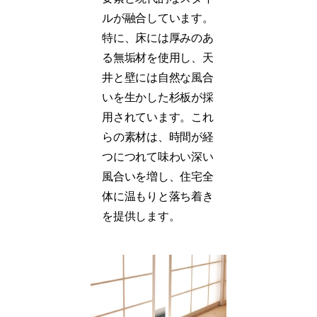
ルが融合しています。
特に、床には厚みのあ
る無垢材を使用し、天
井と壁には自然な風合
いを生かした杉板が採
用されています。これ
らの素材は、時間が経
つにつれて味わい深い
風合いを増し、住宅全
体に温もりと落ち着き
を提供します。