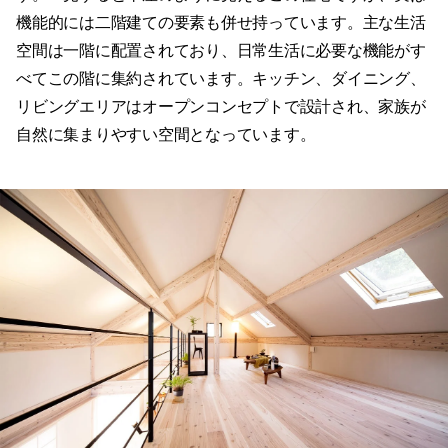
機能的には二階建ての要素も併せ持っています。主な生活
空間は一階に配置されており、日常生活に必要な機能がす
べてこの階に集約されています。キッチン、ダイニング、
リビングエリアはオープンコンセプトで設計され、家族が
自然に集まりやすい空間となっています。