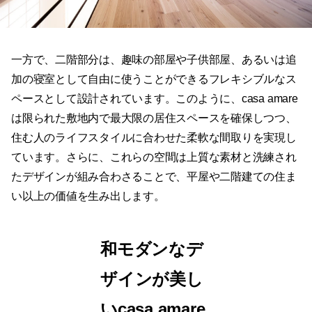
一方で、二階部分は、趣味の部屋や子供部屋、あるいは追
加の寝室として自由に使うことができるフレキシブルなス
ペースとして設計されています。このように、casa amare
は限られた敷地内で最大限の居住スペースを確保しつつ、
住む人のライフスタイルに合わせた柔軟な間取りを実現し
ています。さらに、これらの空間は上質な素材と洗練され
たデザインが組み合わさることで、平屋や二階建ての住ま
い以上の価値を生み出します。
和モダンなデ
ザインが美し
いcasa amare