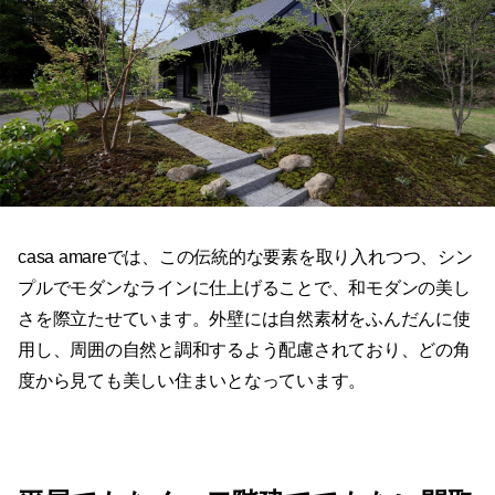
casa amareでは、この伝統的な要素を取り入れつつ、シン
プルでモダンなラインに仕上げることで、和モダンの美し
さを際立たせています。外壁には自然素材をふんだんに使
用し、周囲の自然と調和するよう配慮されており、どの角
度から見ても美しい住まいとなっています。