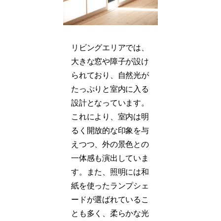
リビングエリアでは、
大きな窓や障子が設け
られており、自然光が
たっぷりと室内に入る
設計となっています。
これにより、室内は明
るく開放的な印象を与
えつつ、外の景色との
一体感も演出していま
す。また、照明には和
紙を使ったランプシェ
ードが選ばれているこ
とも多く、柔らかな光