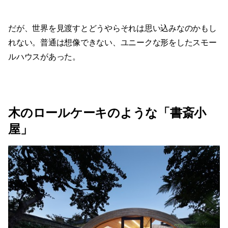
だが、世界を見渡すとどうやらそれは思い込みなのかもし
れない。普通は想像できない、ユニークな形をしたスモー
ルハウスがあった。
木のロールケーキのような「書斎小
屋」