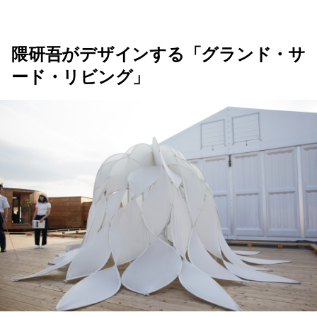
隈研吾がデザインする「グランド・サ
ード・リビング」