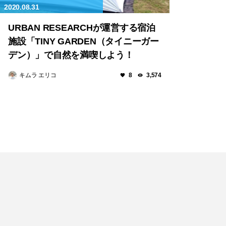
2020.08.31
URBAN RESEARCHが運営する宿泊
施設「TINY GARDEN（タイニーガー
デン）」で自然を満喫しよう！
キムラ エリコ
8
3,574