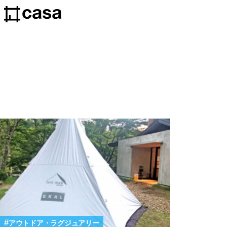
アウトドア・ラグジュアリー