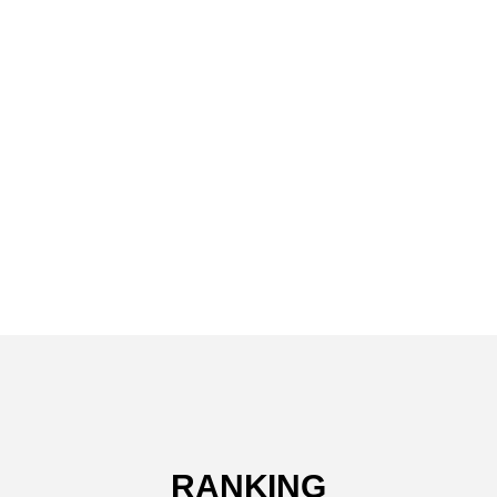
RANKING