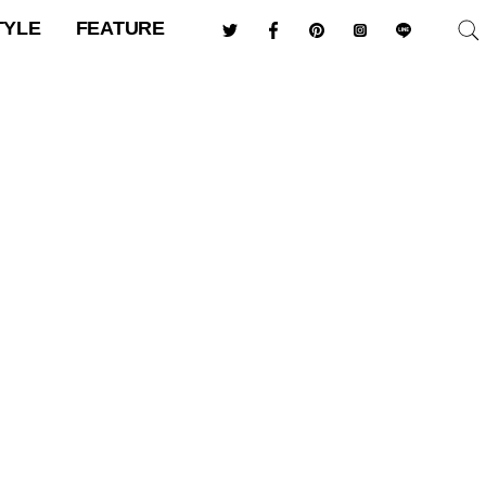
TYLE
FEATURE