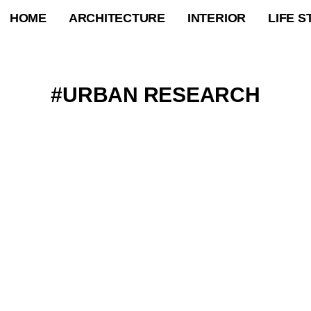
HOME
ARCHITECTURE
INTERIOR
LIFE S
URBAN RESEARCH