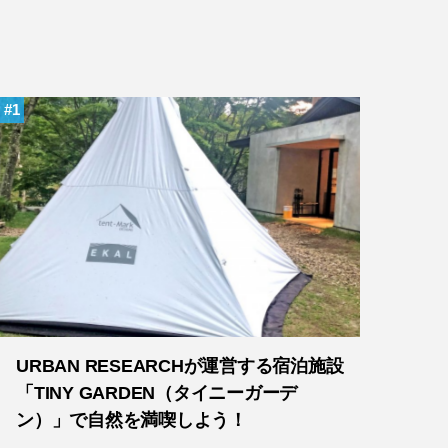
1
URBAN RESEARCHが運営する宿泊施設
「TINY GARDEN（タイニーガーデ
ン）」で自然を満喫しよう！