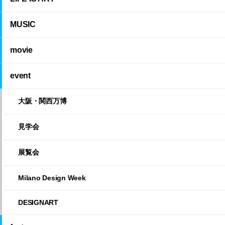
MUSIC
movie
event
大阪・関西万博
見学会
展覧会
Milano Design Week
DESIGNART