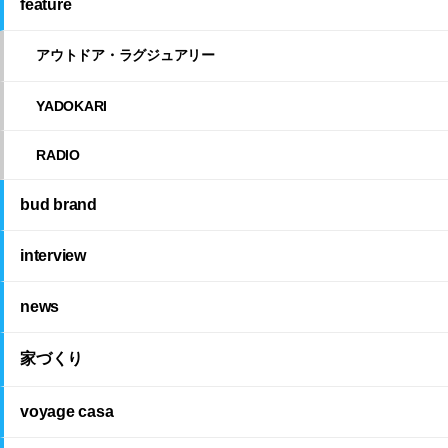
feature
アウトドア・ラグジュアリー
YADOKARI
RADIO
bud brand
interview
news
家づくり
voyage casa