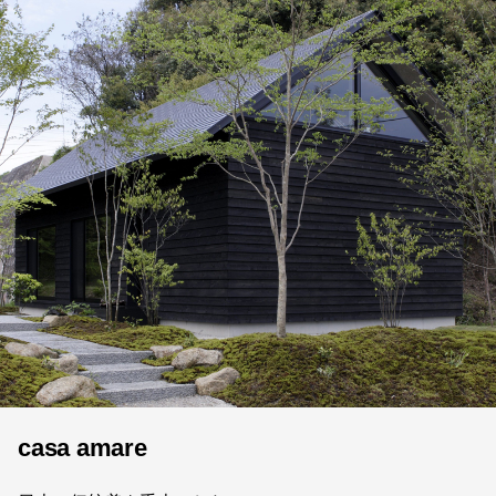
casa amare