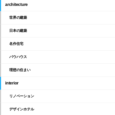
architecture
世界の建築
日本の建築
名作住宅
バウハウス
理想の住まい
interior
リノベーション
デザインホテル