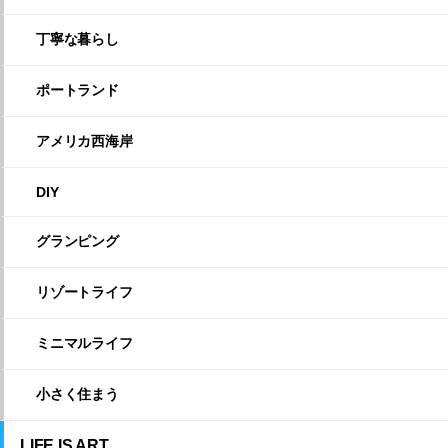
丁寧な暮らし
ポートランド
アメリカ西海岸
DIY
グランピング
リゾートライフ
ミニマルライフ
小さく住まう
LIFE IS ART