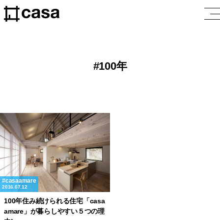
100年
casaamare
2016.07.12
100年住み続けられる住宅「casa
amare」が暮らしやすい５つの理