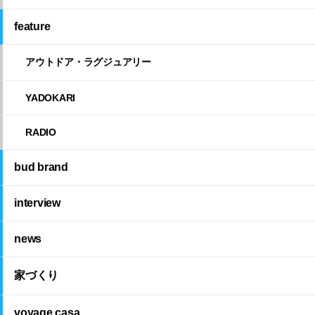
feature
アウトドア・ラグジュアリー
YADOKARI
RADIO
bud brand
interview
news
家づくり
voyage casa