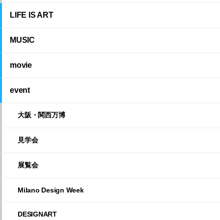
LIFE IS ART
MUSIC
movie
event
大阪・関西万博
見学会
展覧会
Milano Design Week
DESIGNART