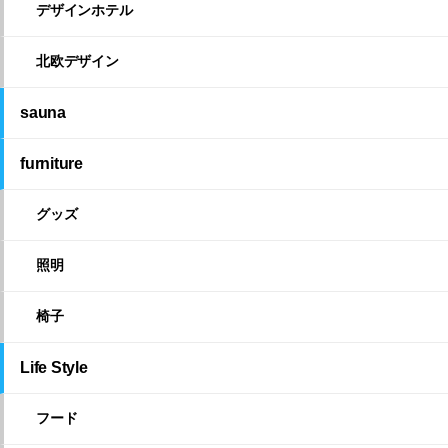
デザインホテル
北欧デザイン
sauna
furniture
グッズ
照明
椅子
Life Style
フード