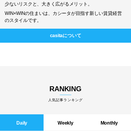
少ないリスクと、大きく広がるメリット。
WIN×WINの住まいは、カシータが目指す新しい賃貸経営
のスタイルです。
casita
について
RANKING
人気記事ランキング
Daily
Weekly
Monthly