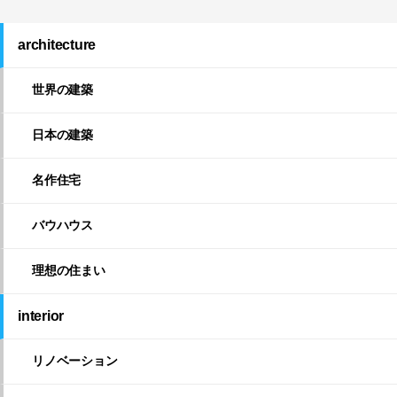
architecture
世界の建築
日本の建築
名作住宅
バウハウス
理想の住まい
interior
リノベーション