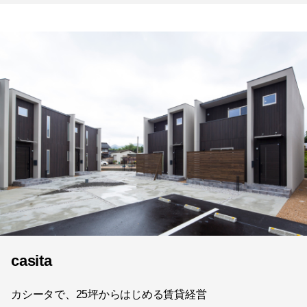
casita
カシータで、25坪からはじめる賃貸経営