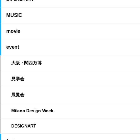
MUSIC
movie
event
大阪・関西万博
見学会
展覧会
Milano Design Week
DESIGNART