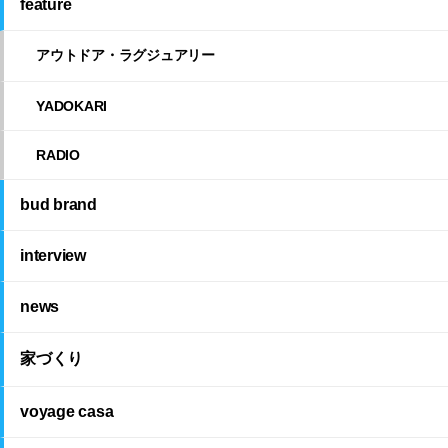
feature
アウトドア・ラグジュアリー
YADOKARI
RADIO
bud brand
interview
news
家づくり
voyage casa