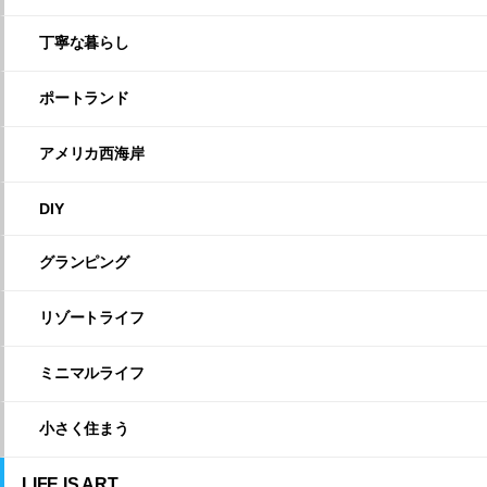
丁寧な暮らし
ポートランド
アメリカ西海岸
DIY
グランピング
リゾートライフ
ミニマルライフ
小さく住まう
LIFE IS ART