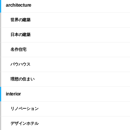
architecture
世界の建築
日本の建築
名作住宅
バウハウス
理想の住まい
interior
リノベーション
デザインホテル