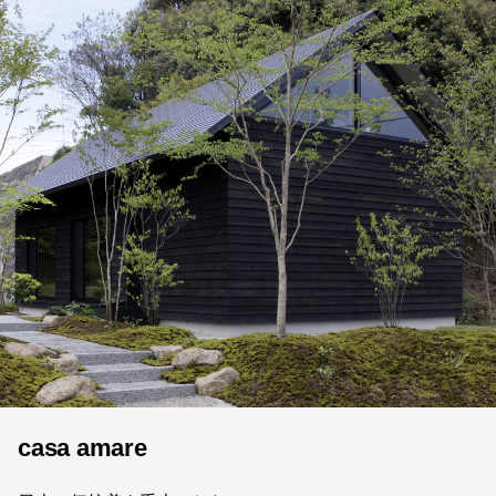
casa amare