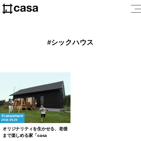
シックハウス
casaamare
2016.09.20
オリジナリティを生かせる、老後
まで楽しめる家「casa