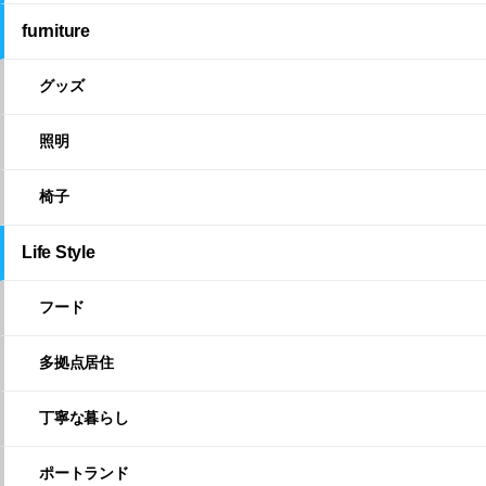
furniture
グッズ
照明
椅子
Life Style
フード
多拠点居住
丁寧な暮らし
ポートランド