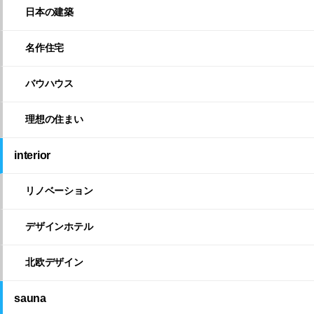
日本の建築
名作住宅
バウハウス
理想の住まい
interior
リノベーション
デザインホテル
北欧デザイン
sauna