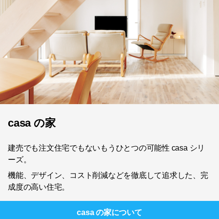
casa の家
建売でも注文住宅でもないもうひとつの可能性 casa シリ
ーズ。
機能、デザイン、コスト削減などを徹底して追求した、完
成度の高い住宅。
casa の家
について