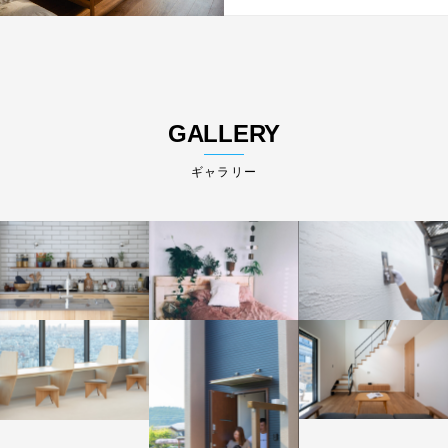
GALLERY
ギャラリー