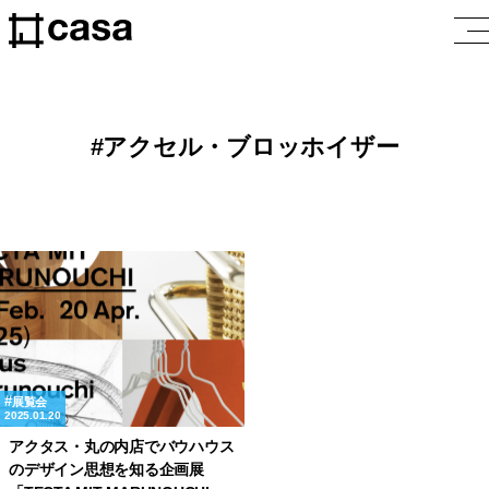
アクセル・ブロッホイザー
展覧会
2025.01.20
アクタス・丸の内店でバウハウス
のデザイン思想を知る企画展