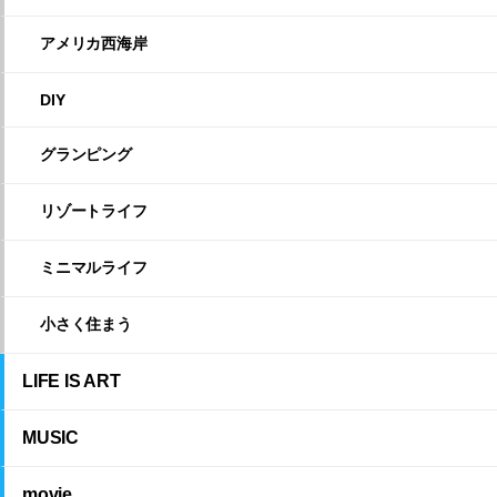
アメリカ西海岸
DIY
グランピング
リゾートライフ
ミニマルライフ
小さく住まう
LIFE IS ART
MUSIC
movie