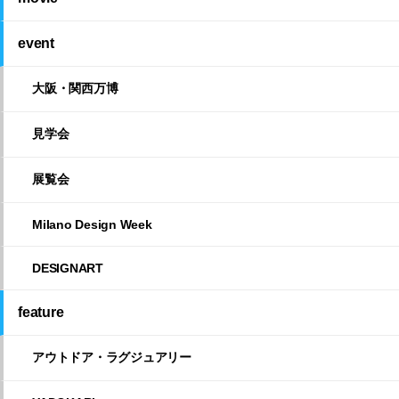
event
大阪・関西万博
見学会
展覧会
Milano Design Week
DESIGNART
feature
アウトドア・ラグジュアリー