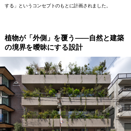
する」というコンセプトのもとに計画されました。
植物が「外側」を覆う——自然と建築
の境界を曖昧にする設計