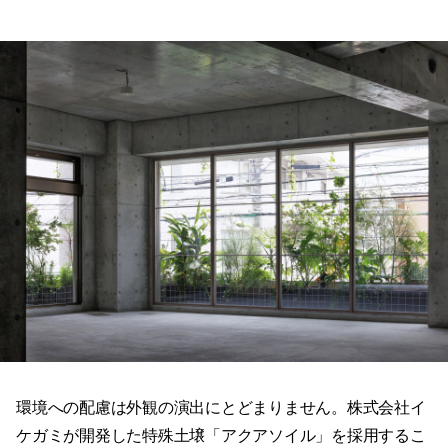
環境への配慮は外観の演出にとどまりません。株式会社イ
ケガミが開発した特殊土壌「アクアソイル」を採用するこ