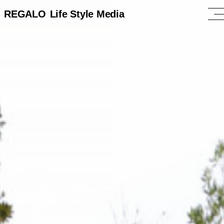
REGALO
Life Style Media