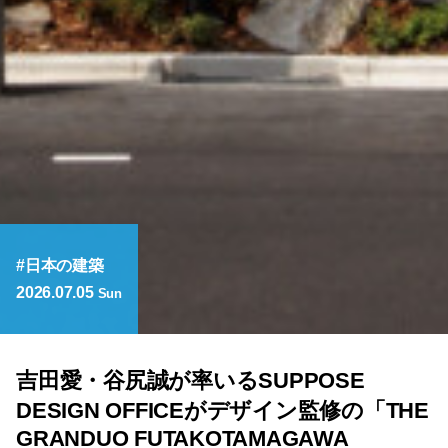
日本の建築
2026.07.05
Sun
吉田愛・谷尻誠が率いるSUPPOSE
DESIGN OFFICEがデザイン監修の「THE
GRANDUO FUTAKOTAMAGAWA