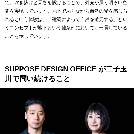
で、吹き抜けと天窓を設けることで、外光が届く明るい空
間を実現しています。地下でありながら自然の光を感じら
れるという体験は、「建築によって自然を還元する」とい
うコンセプトが地下という難条件においても一貫している
ことを示しています。
SUPPOSE DESIGN OFFICE が二子玉
川で問い続けること