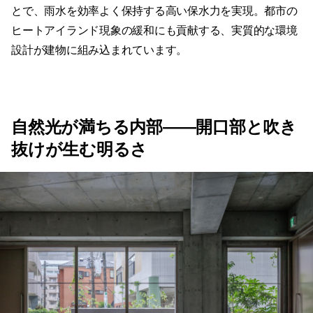
とで、雨水を効率よく保持する高い保水力を実現。都市の
ヒートアイランド現象の緩和にも貢献する、実質的な環境
設計が建物に組み込まれています。
自然光が満ちる内部——開口部と吹き
抜けが生む明るさ