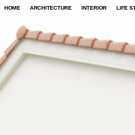
HOME
ARCHITECTURE
INTERIOR
LIFE S