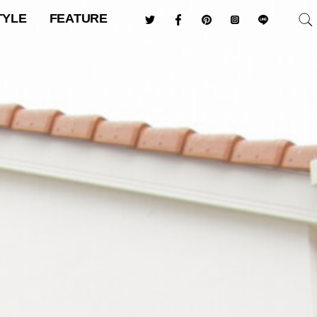
TYLE
FEATURE