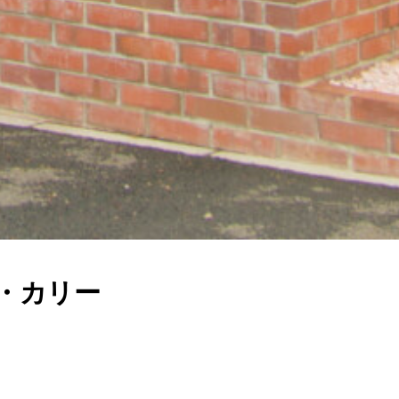
サ・カリー