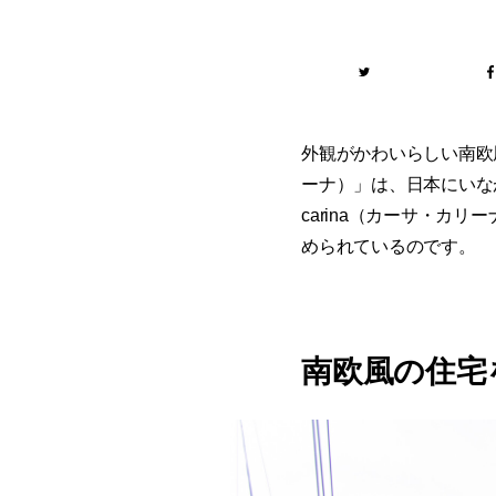
外観がかわいらしい南欧風
ーナ）」は、日本にいな
carina（カーサ・
められているのです。
南欧風の住宅を完