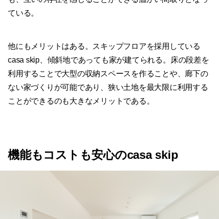
ている。
他にもメリットはある。スキップフロアを採用している
casa skip、傾斜地であっても家が建てられる。床の段差を
利用することで大型の収納スペースを作ることや、廊下の
ない家づくりが可能であり、狭い土地を最大限に利用する
ことができるのも大きなメリットである。
機能もコストも安心のcasa skip