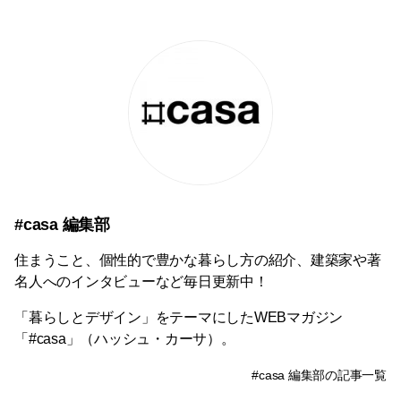
#casa 編集部
住まうこと、個性的で豊かな暮らし方の紹介、建築家や著
名人へのインタビューなど毎日更新中！
「暮らしとデザイン」をテーマにしたWEBマガジン
「#casa」（ハッシュ・カーサ）。
#casa 編集部の記事一覧