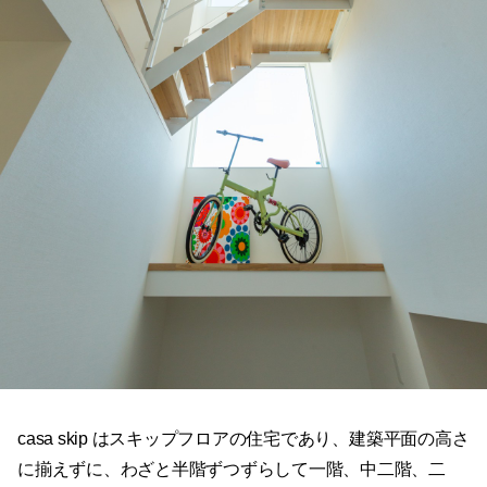
casa skip はスキップフロアの住宅であり、建築平面の高さ
に揃えずに、わざと半階ずつずらして一階、中二階、二