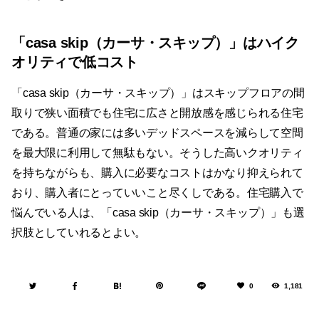
「casa skip（カーサ・スキップ）」はハイク
オリティで低コスト
「casa skip（カーサ・スキップ）」はスキップフロアの間
取りで狭い面積でも住宅に広さと開放感を感じられる住宅
である。普通の家には多いデッドスペースを減らして空間
を最大限に利用して無駄もない。そうした高いクオリティ
を持ちながらも、購入に必要なコストはかなり抑えられて
おり、購入者にとっていいこと尽くしである。住宅購入で
悩んでいる人は、「casa skip（カーサ・スキップ）」も選
択肢としていれるとよい。
0
1,181