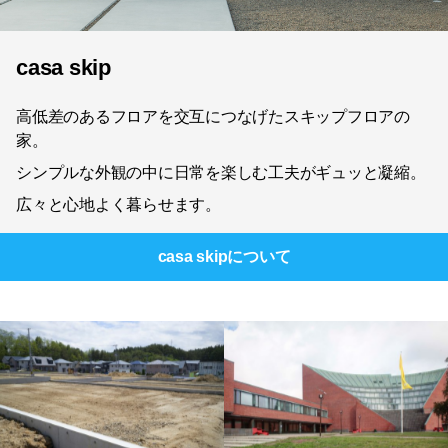
casa skip
高低差のあるフロアを交互につなげたスキップフロアの
家。
シンプルな外観の中に日常を楽しむ工夫がギュッと凝縮。
広々と心地よく暮らせます。
casa skip
について