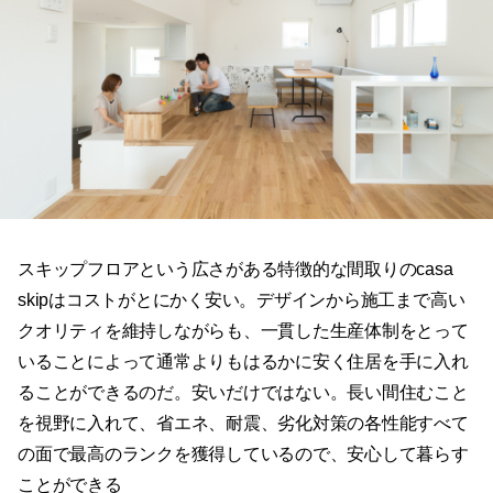
スキップフロアという広さがある特徴的な間取りのcasa
skipはコストがとにかく安い。デザインから施工まで高い
クオリティを維持しながらも、一貫した生産体制をとって
いることによって通常よりもはるかに安く住居を手に入れ
ることができるのだ。安いだけではない。長い間住むこと
を視野に入れて、省エネ、耐震、劣化対策の各性能すべて
の面で最高のランクを獲得しているので、安心して暮らす
ことができる