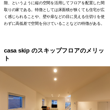
階、というように縦の空間を活用してフロアを配置した間
取りの家である。特徴としては床面積が狭くても住宅が広
く感じられることや、壁や扉などの目に見える仕切りを使
わずに高低差で空間を分けていることなどの特徴がある。
casa skip のスキップフロアのメリッ
ト