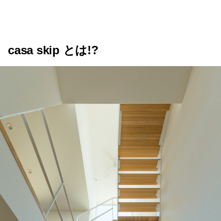
casa skip とは!?