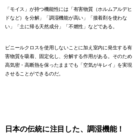
「モイス」が持つ機能性には「有害物質（ホルムアルデヒ
ドなど）を分解」「調湿機能が高い」「接着剤を使わな
い」「土に帰る天然成分」「不燃性」などである。
ビニールクロスを使用しないことに加え室内に発生する有
害物質を吸着、固定化し、分解する作用がある。そのため
高気密・高断熱を保ったままでも「空気がキレイ」を実現
させることができるのだ。
日本の伝統に注目した、調湿機能！