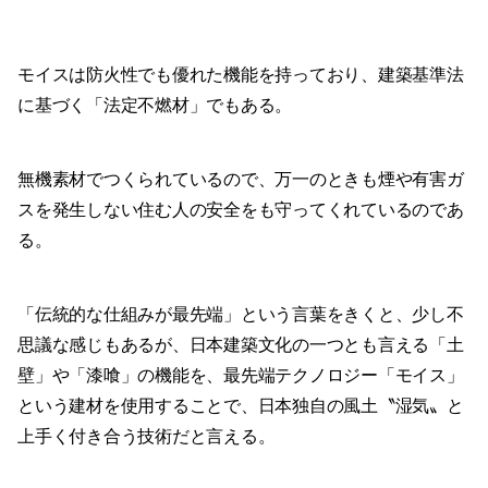
モイスは防火性でも優れた機能を持っており、建築基準法
に基づく「法定不燃材」でもある。
無機素材でつくられているので、万一のときも煙や有害ガ
スを発生しない住む人の安全をも守ってくれているのであ
る。
「伝統的な仕組みが最先端」という言葉をきくと、少し不
思議な感じもあるが、日本建築文化の一つとも言える「土
壁」や「漆喰」の機能を、最先端テクノロジー「モイス」
という建材を使用することで、日本独自の風土〝湿気〟と
上手く付き合う技術だと言える。