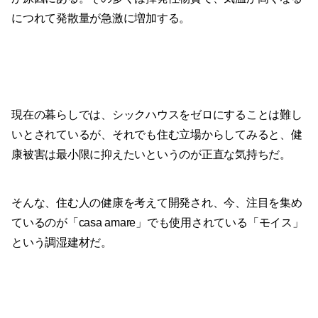
につれて発散量が急激に増加する。
現在の暮らしでは、シックハウスをゼロにすることは難し
いとされているが、それでも住む立場からしてみると、健
康被害は最小限に抑えたいというのが正直な気持ちだ。
そんな、住む人の健康を考えて開発され、今、注目を集め
ているのが「casa amare」でも使用されている「モイス」
という調湿建材だ。