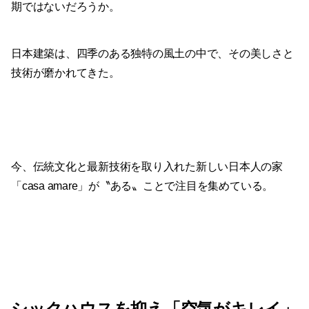
期ではないだろうか。
日本建築は、四季のある独特の風土の中で、その美しさと
技術が磨かれてきた。
今、伝統文化と最新技術を取り入れた新しい日本人の家
「casa amare」が〝ある〟ことで注目を集めている。
シックハウスを抑え「空気がキレイ」