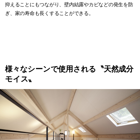
抑えることにもつながり、壁内結露やカビなどの発生を防
ぎ、家の寿命も長くすることができる。
様々なシーンで使用される〝天然成分
モイス〟