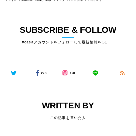
SUBSCRIBE & FOLLOW
#casaアカウントをフォローして最新情報をGET！
22K
12K
WRITTEN BY
この記事を書いた人