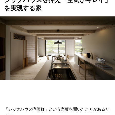
を実現する家
「シックハウス症候群」という言葉を聞いたことがあるだ