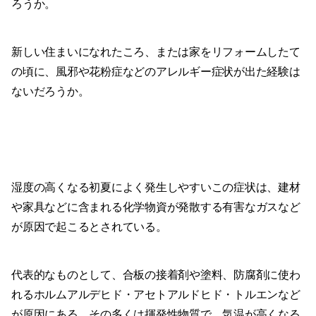
ろうか。
新しい住まいになれたころ、または家をリフォームしたて
の頃に、風邪や花粉症などのアレルギー症状が出た経験は
ないだろうか。
湿度の高くなる初夏によく発生しやすいこの症状は、建材
や家具などに含まれる化学物資が発散する有害なガスなど
が原因で起こるとされている。
代表的なものとして、合板の接着剤や塗料、防腐剤に使わ
れるホルムアルデヒド・アセトアルドヒド・トルエンなど
が原因にある。その多くは揮発性物質で、気温が高くなる