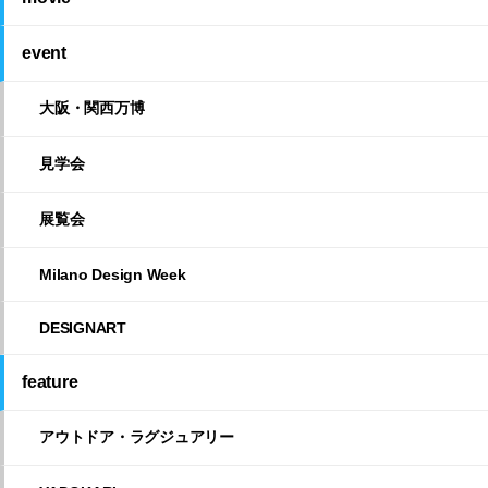
event
大阪・関西万博
見学会
展覧会
Milano Design Week
DESIGNART
feature
アウトドア・ラグジュアリー