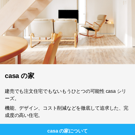
casa の家
建売でも注文住宅でもないもうひとつの可能性 casa シリ
ーズ。
機能、デザイン、コスト削減などを徹底して追求した、完
成度の高い住宅。
casa の家
について