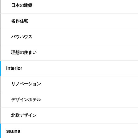
日本の建築
名作住宅
バウハウス
理想の住まい
interior
リノベーション
デザインホテル
北欧デザイン
sauna