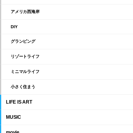
アメリカ西海岸
DIY
グランピング
リゾートライフ
ミニマルライフ
小さく住まう
LIFE IS ART
MUSIC
movie