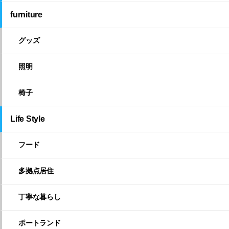
furniture
グッズ
照明
椅子
Life Style
フード
多拠点居住
丁寧な暮らし
ポートランド