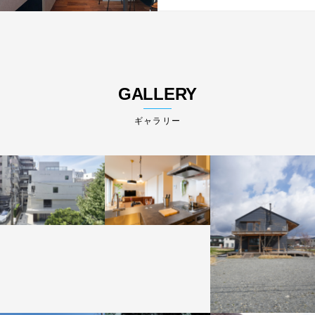
GALLERY
ギャラリー