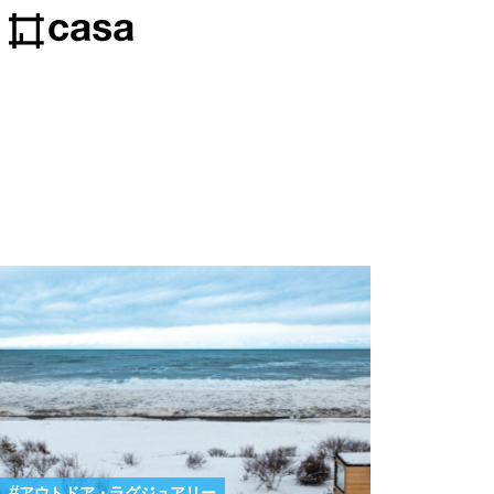
アウトドア・ラグジュアリー