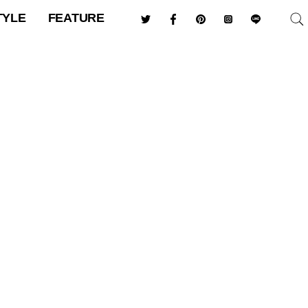
TYLE
FEATURE