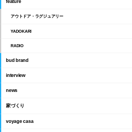
feature
アウトドア・ラグジュアリー
YADOKARI
RADIO
bud brand
interview
news
家づくり
voyage casa