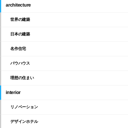
architecture
世界の建築
日本の建築
名作住宅
バウハウス
理想の住まい
interior
リノベーション
デザインホテル