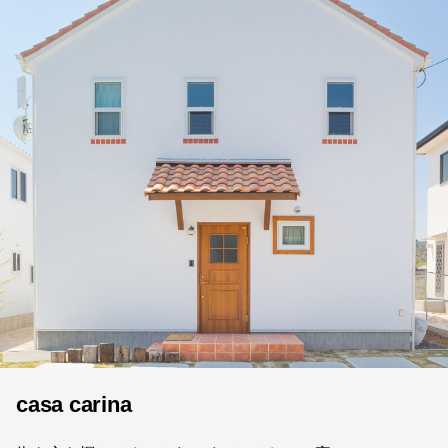
casa carina