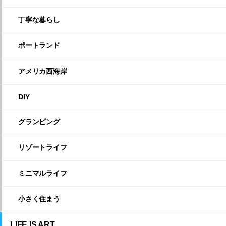
丁寧な暮らし
ポートランド
アメリカ西海岸
DIY
グランピング
リゾートライフ
ミニマルライフ
小さく住まう
LIFE IS ART