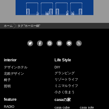
ホーム
タグ "ホーロー鍋"
interior
Life Style
デザインホテル
DIY
グランピング
北欧デザイン
リゾートライフ
椅子
ミニマルライフ
照明
小さく住まう
feature
casaの家
RADIO
casa cube
casa sole