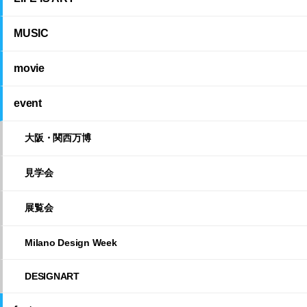
MUSIC
movie
event
大阪・関西万博
見学会
展覧会
Milano Design Week
DESIGNART