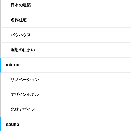
日本の建築
名作住宅
バウハウス
理想の住まい
interior
リノベーション
デザインホテル
北欧デザイン
sauna