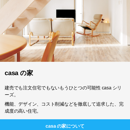
casa の家
建売でも注文住宅でもないもうひとつの可能性 casa シリ
ーズ。
機能、デザイン、コスト削減などを徹底して追求した、完
成度の高い住宅。
casa の家
について