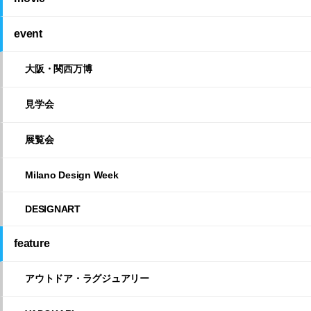
event
大阪・関西万博
見学会
展覧会
Milano Design Week
DESIGNART
feature
アウトドア・ラグジュアリー