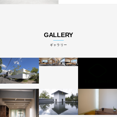
GALLERY
ギャラリー