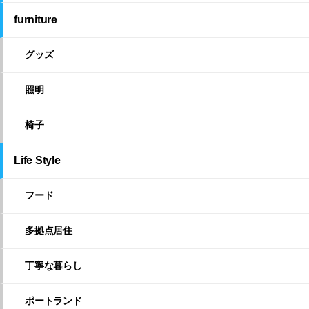
furniture
グッズ
照明
椅子
Life Style
フード
多拠点居住
丁寧な暮らし
ポートランド