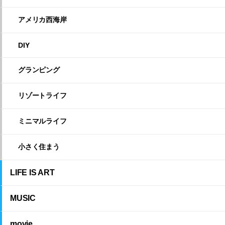
アメリカ西海岸
DIY
グランピング
リゾートライフ
ミニマルライフ
小さく住まう
LIFE IS ART
MUSIC
movie