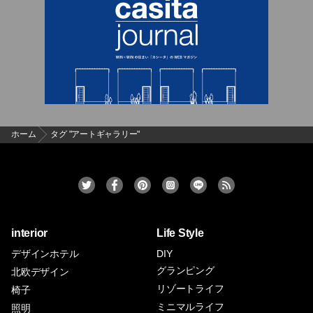
ホーム
タグ "アートギャラリー"
interior
Life Style
デザインホテル
DIY
グランピング
北欧デザイン
リゾートライフ
椅子
ミニマルライフ
照明