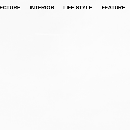
TECTURE
INTERIOR
LIFE STYLE
FEATURE