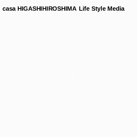
casa HIGASHIHIROSHIMA
Life Style Media