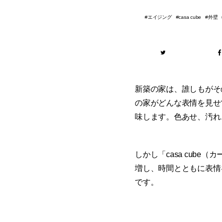
エイジング
外壁
casa cube
新築の家は、誰しもがそ
の家がどんな表情を見せ
味します。色あせ、汚れ
しかし「casa cub
増し、時間とともに表情
です。