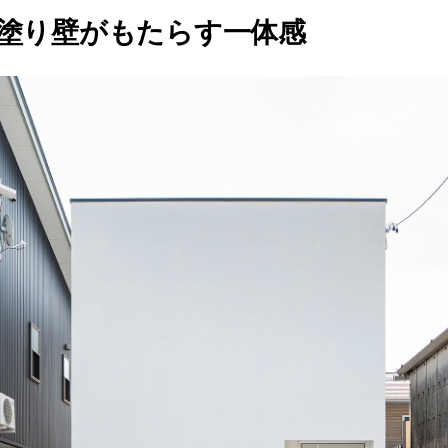
塗り壁がもたらす一体感