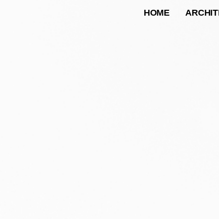
HOME
ARCHI