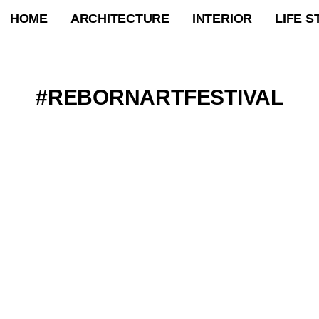
HOME
ARCHITECTURE
INTERIOR
LIFE S
REBORNARTFESTIVAL