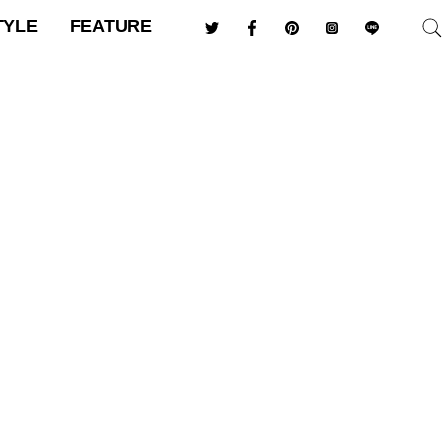
TYLE
FEATURE