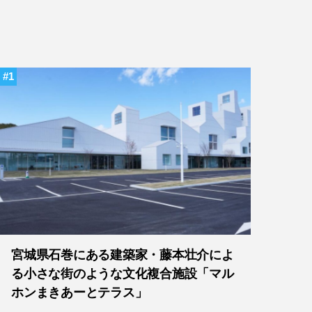
1
宮城県石巻にある建築家・藤本壮介によ
る小さな街のような文化複合施設「マル
ホンまきあーとテラス」