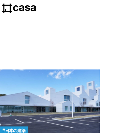
日本の建築