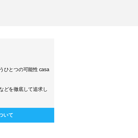
ひとつの可能性 casa
などを徹底して追求し
ついて