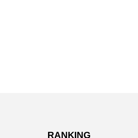
RANKING