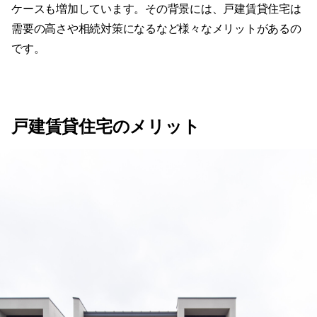
ケースも増加しています。その背景には、戸建賃貸住宅は
需要の高さや相続対策になるなど様々なメリットがあるの
です。
戸建賃貸住宅のメリット