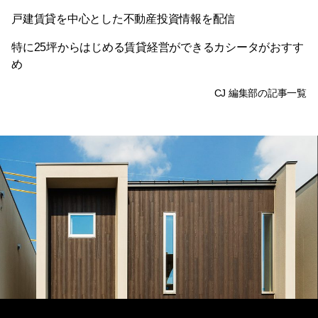
戸建賃貸を中心とした不動産投資情報を配信
特に25坪からはじめる賃貸経営ができるカシータがおすす
め
CJ 編集部の記事一覧