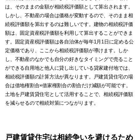
は、そのままの金額が相続税評価額として算出されます。
しかし、不動産の場合は価格が変動するので、そのまま相
続税評価額を算出するのは難しいです。建物の相続税評価
額は、固定資産税評価額を利用して算出することができま
す。固定資産税評価額は各自治体が毎年1月1日に定める公
定価格であり、ここから相続税評価額が導けます。しか
し、不動産のなかでも自分の好きなタイミングで売ること
ができる自用地と他人に貸し出している貸家建付地では、
相続税評価額の計算方法が異なります。戸建賃貸住宅の場
合は借地権割合×借家権割合の割合だけ減額が可能です。
土地を戸建賃貸住宅として活用することで、相続税評価額
を減らせるので相続対策につながります。
戸建賃貸住宅は相続争いを避けるため