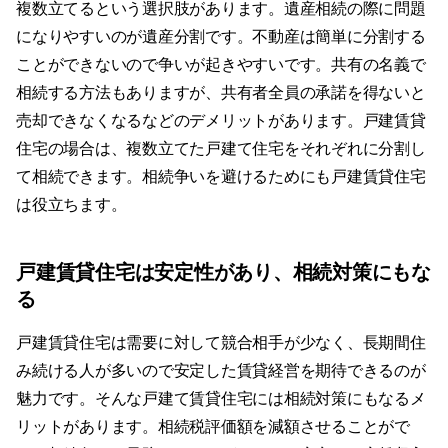
複数立てるという選択肢があります。遺産相続の際に問題
になりやすいのが遺産分割です。不動産は簡単に分割する
ことができないので争いが起きやすいです。共有の名義で
相続する方法もありますが、共有者全員の承諾を得ないと
売却できなくなるなどのデメリットがあります。戸建賃貸
住宅の場合は、複数立てた戸建て住宅をそれぞれに分割し
て相続できます。相続争いを避けるためにも戸建賃貸住宅
は役立ちます。
戸建賃貸住宅は安定性があり、相続対策にもな
る
戸建賃貸住宅は需要に対して競合相手が少なく、長期間住
み続ける人が多いので安定した賃貸経営を期待できるのが
魅力です。そんな戸建て賃貸住宅には相続対策にもなるメ
リットがあります。相続税評価額を減額させることがで