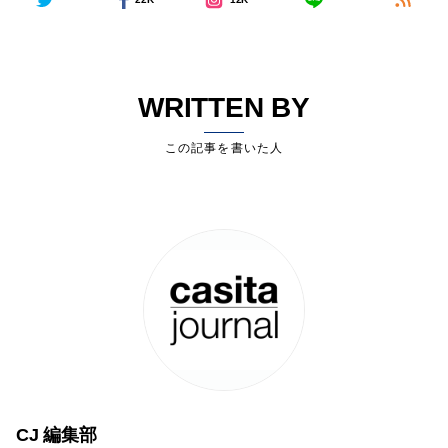
WRITTEN BY
この記事を書いた人
CJ 編集部