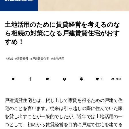
土地活用のために賃貸経営を考えるのな
ら相続の対策になる戸建賃貸住宅がおす
すめ！
相続
賃貸経営
戸建賃貸住宅
土地活用
0
956
戸建賃貸住宅とは、貸し出して家賃を得るための戸建て住
宅のことを言います。従来は引っ越しの際に住んでいた家
を貸し出すことが一般的でしたが、近年では土地活用の一
つとして、初めから賃貸経営を目的に戸建て住宅を建てる