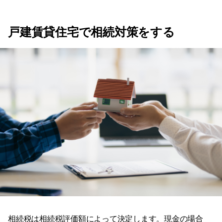
戸建賃貸住宅で相続対策をする
相続税は相続税評価額によって決定します。現金の場合