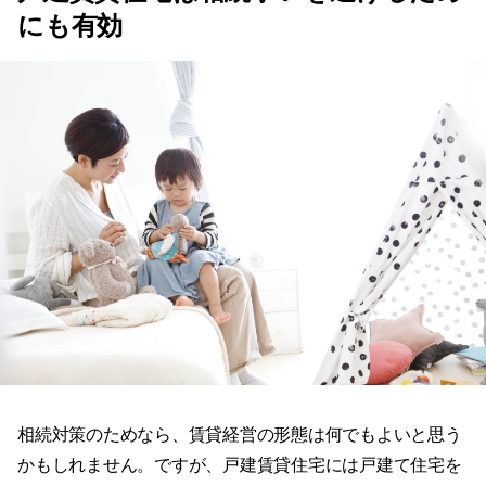
にも有効
相続対策のためなら、賃貸経営の形態は何でもよいと思う
かもしれません。ですが、戸建賃貸住宅には戸建て住宅を