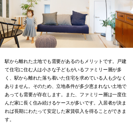
駅から離れた土地でも需要があるのもメリットです。戸建
て住宅に住む人は小さな子どもがいるファミリー層が多
く、駅から離れた落ち着いた住宅を求めている人も少なく
ありません。そのため、立地条件が多少恵まれない土地で
あっても需要が存在します。また、ファミリー層は一度住
んだ家に長く住み続けるケースが多いです。入居者が決ま
れば長期にわたって安定した家賃収入を得ることができま
す。