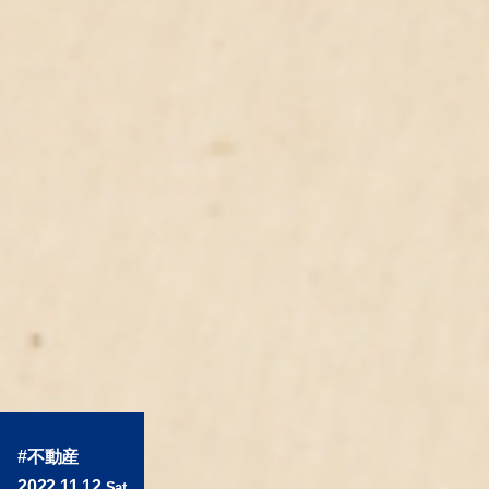
不動産
2022.11.12
Sat