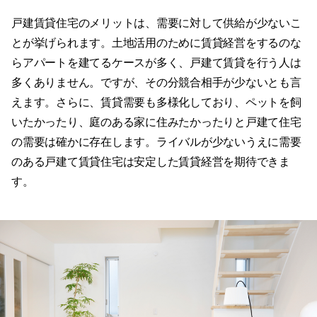
戸建賃貸住宅のメリットは、需要に対して供給が少ないこ
とが挙げられます。土地活用のために賃貸経営をするのな
らアパートを建てるケースが多く、戸建て賃貸を行う人は
多くありません。ですが、その分競合相手が少ないとも言
えます。さらに、賃貸需要も多様化しており、ペットを飼
いたかったり、庭のある家に住みたかったりと戸建て住宅
の需要は確かに存在します。ライバルが少ないうえに需要
のある戸建て賃貸住宅は安定した賃貸経営を期待できま
す。