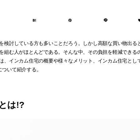
を検討している方も多いことだろう。しかし高額な買い物出る
を組む人がほとんどである。そんな中、その負担を軽減できる
は、インカム住宅の概要や様々なメリット、インカム住宅とし
」について紹介する。
とは!?