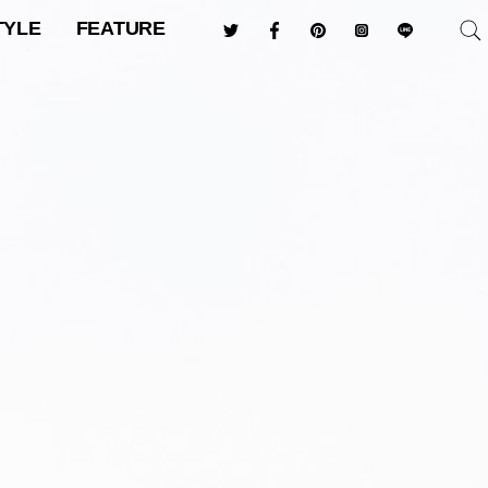
TYLE
FEATURE