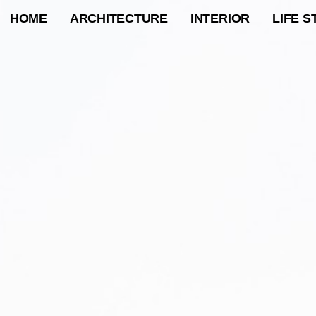
HOME
ARCHITECTURE
INTERIOR
LIFE S