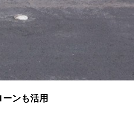
ローンも活用