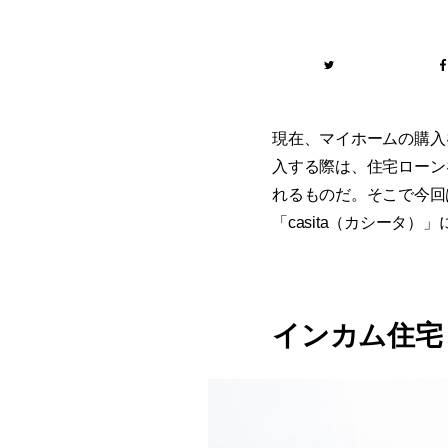
現在、マイホームの購入
入する際は、住宅ローン
れるものだ。そこで今回
「casita（カシータ）
インカム住宅