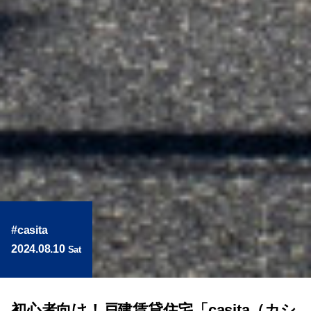
casita
2024.08.10
Sat
初心者向け！戸建賃貸住宅「casita（カシ