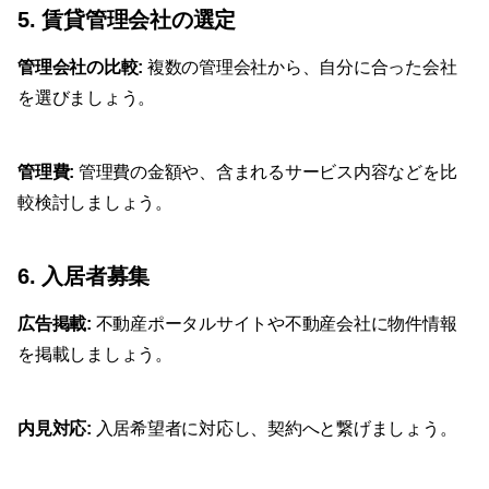
5. 賃貸管理会社の選定
管理会社の比較:
複数の管理会社から、自分に合った会社
を選びましょう。
管理費:
管理費の金額や、含まれるサービス内容などを比
較検討しましょう。
6. 入居者募集
広告掲載:
不動産ポータルサイトや不動産会社に物件情報
を掲載しましょう。
内見対応:
入居希望者に対応し、契約へと繋げましょう。