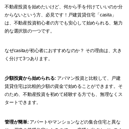
不動産投資を始めたいけど、何から手を付けていいのか分
からないという方、必見です！戸建賃貸住宅「casita」
は、不動産投資初心者の方でも安心して始められる、魅力
的な選択肢の一つです。
なぜcasitaが初心者におすすめなのか？ その理由は、大き
く分けて3つあります。
少額投資から始められる:
アパマン投資と比較して、戸建
賃貸住宅は比較的少額の資金で始めることができます。そ
のため、不動産投資を初めて経験する方でも、無理なくス
タートできます。
管理が簡単:
アパートやマンションなどの集合住宅と異な