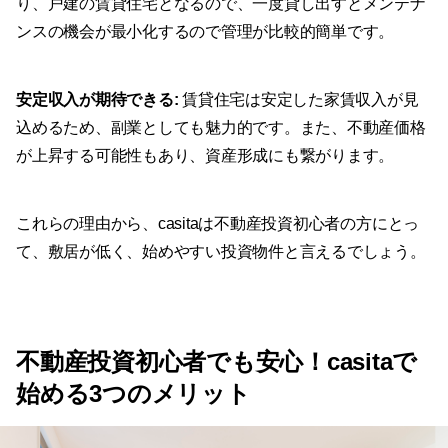
り、戸建の賃貸住宅となるので、一度貸し出すとメンテナ
ンスの機会が最小化するので管理が比較的簡単です。
安定収入が期待できる:
賃貸住宅は安定した家賃収入が見
込めるため、副業としても魅力的です。また、不動産価格
が上昇する可能性もあり、資産形成にも繋がります。
これらの理由から、casitaは不動産投資初心者の方にとっ
て、敷居が低く、始めやすい投資物件と言えるでしょう。
不動産投資初心者でも安心！casitaで
始める3つのメリット