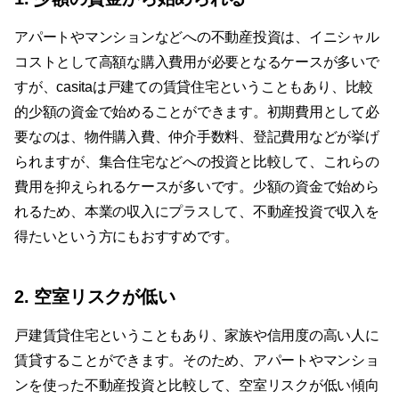
アパートやマンションなどへの不動産投資は、イニシャル
コストとして高額な購入費用が必要となるケースが多いで
すが、casitaは戸建ての賃貸住宅ということもあり、比較
的少額の資金で始めることができます。初期費用として必
要なのは、物件購入費、仲介手数料、登記費用などが挙げ
られますが、集合住宅などへの投資と比較して、これらの
費用を抑えられるケースが多いです。少額の資金で始めら
れるため、本業の収入にプラスして、不動産投資で収入を
得たいという方にもおすすめです。
2. 空室リスクが低い
戸建賃貸住宅ということもあり、家族や信用度の高い人に
賃貸することができます。そのため、アパートやマンショ
ンを使った不動産投資と比較して、空室リスクが低い傾向