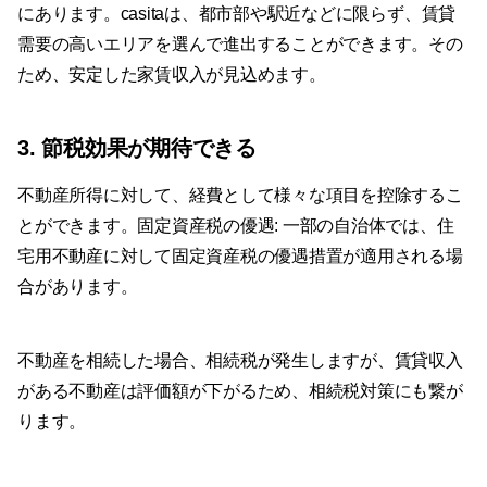
にあります。casitaは、都市部や駅近などに限らず、賃貸
需要の高いエリアを選んで進出することができます。その
ため、安定した家賃収入が見込めます。
3. 節税効果が期待できる
不動産所得に対して、経費として様々な項目を控除するこ
とができます。固定資産税の優遇: 一部の自治体では、住
宅用不動産に対して固定資産税の優遇措置が適用される場
合があります。
不動産を相続した場合、相続税が発生しますが、賃貸収入
がある不動産は評価額が下がるため、相続税対策にも繋が
ります。