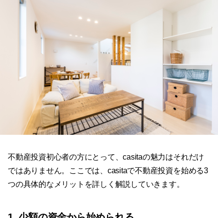
不動産投資初心者の方にとって、casitaの魅力はそれだけ
ではありません。ここでは、casitaで不動産投資を始める3
つの具体的なメリットを詳しく解説していきます。
1. 少額の資金から始められる