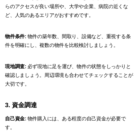
らのアクセスが良い場所や、大学や企業、病院の近くな
ど、人気のあるエリアがおすすめです。
物件条件:
物件の築年数、間取り、設備など、重視する条
件を明確にし、複数の物件を比較検討しましょう。
現地調査:
必ず現地に足を運び、物件の状態をしっかりと
確認しましょう。周辺環境も合わせてチェックすることが
大切です。
3. 資金調達
自己資金:
物件購入には、ある程度の自己資金が必要で
す。