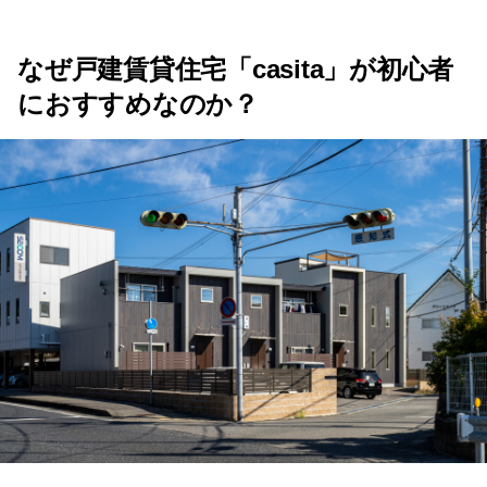
なぜ戸建賃貸住宅「casita」が初心者
におすすめなのか？