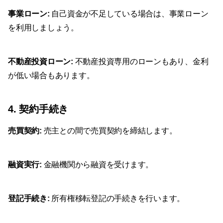
事業ローン:
自己資金が不足している場合は、事業ローン
を利用しましょう。
不動産投資ローン:
不動産投資専用のローンもあり、金利
が低い場合もあります。
4. 契約手続き
売買契約:
売主との間で売買契約を締結します。
融資実行:
金融機関から融資を受けます。
登記手続き:
所有権移転登記の手続きを行います。