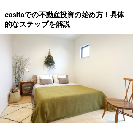
casitaでの不動産投資の始め方！具体
的なステップを解説