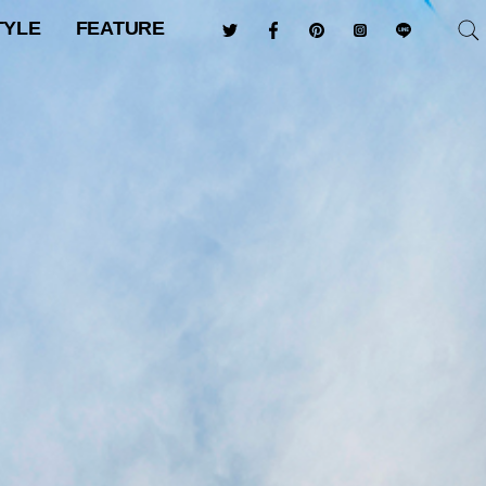
TYLE
FEATURE