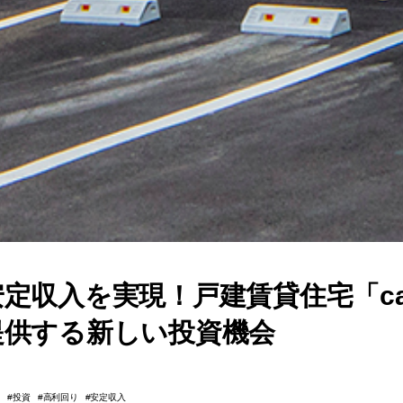
定収入を実現！戸建賃貸住宅「cas
提供する新しい投資機会
タ
投資
高利回り
安定収入