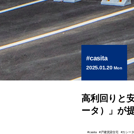
casita
2025.01.20
Mon
高利回りと安
ータ）」が
戸建賃貸住宅
カシー
casita